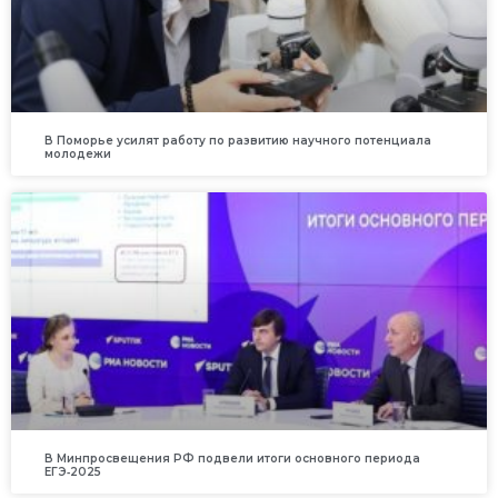
В Поморье усилят работу по развитию научного потенциала
молодежи
В Минпросвещения РФ подвели итоги основного периода
ЕГЭ‑2025