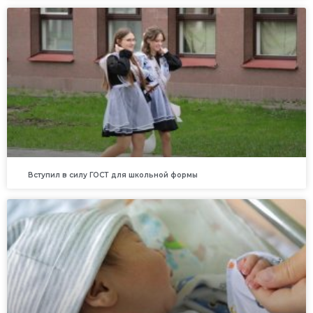
Вступил в силу ГОСТ для школьной формы