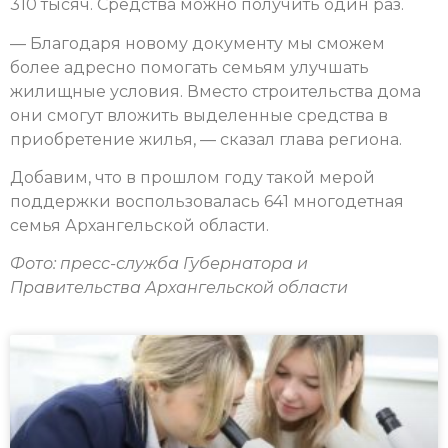
310 тысяч. Средства можно получить один раз.
— Благодаря новому документу мы сможем
более адресно помогать семьям улучшать
жилищные условия. Вместо строительства дома
они смогут вложить выделенные средства в
приобретение жилья, — сказал глава региона.
Добавим, что в прошлом году такой мерой
поддержки воспользовалась 641 многодетная
семья Архангельской области.
Фото: пресс-служба Губернатора и
Правительства Архангельской области