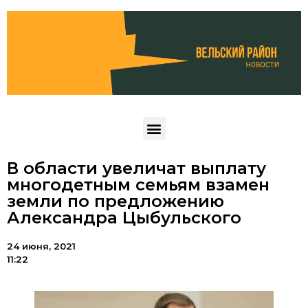
В области увеличат выплату
многодетным семьям взамен
земли по предложению
Александра Цыбульского
24 июня, 2021
11:22