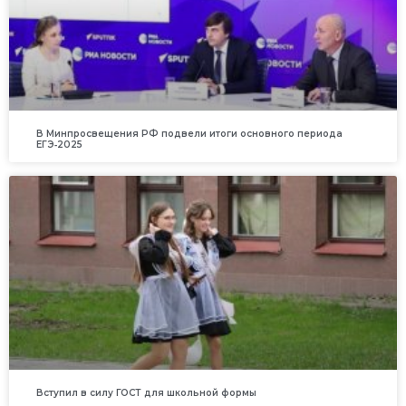
В Минпросвещения РФ подвели итоги основного периода
ЕГЭ‑2025
Вступил в силу ГОСТ для школьной формы