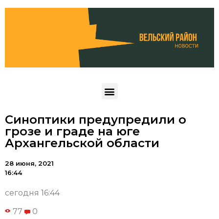
Синоптики предупредили о
грозе и граде на юге
Архангельской области
28 июня, 2021
16:44
сегодня 16:44
77
0