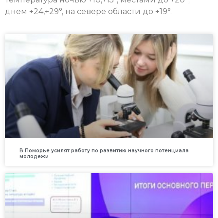
днем +24,+29°, на севере области до +19°.
В Поморье усилят работу по развитию научного потенциала
молодежи