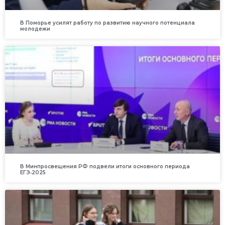
В Поморье усилят работу по развитию научного потенциала
молодежи
В Минпросвещения РФ подвели итоги основного периода
ЕГЭ‑2025