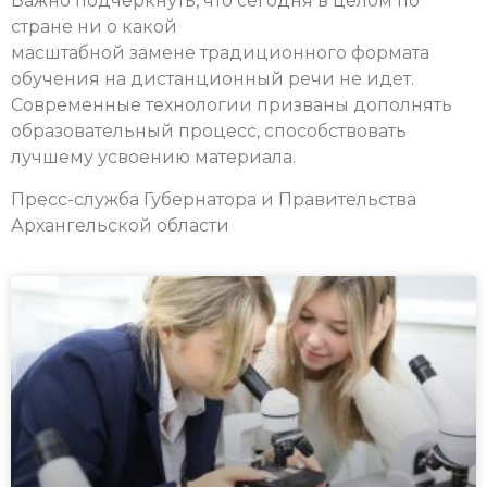
Важно подчеркнуть, что сегодня в целом по
стране ни о какой
масштабной замене традиционного формата
обучения на дистанционный речи не идет.
Современные технологии призваны дополнять
образовательный процесс, способствовать
лучшему усвоению материала.
Пресс-служба Губернатора и Правительства
Архангельской области