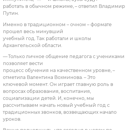
работать в обычном режиме, – ответил Владимир
Путин.
Именно в традиционном – очном – формате
прошел весь минувший
учебный год. Так работали и школы
Архангельской области.
— Только личное общение педагога с учениками
позволяет вести
процесс обучения на качественном уровне, –
отметила Валентина Вохминова. – Это
ключевой момент. Он играет главную роль в
вопросах образования, воспитания,
социализации детей. И, конечно, мы
рассчитываем начать новый учебный год с
традиционных звонков, возвещающих начало
уроков.