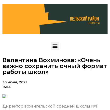
Валентина Вохминова: «Очень
важно сохранить очный формат
работы школ»
30 июня, 2021
14:33
Директор архангельской средней школы №11