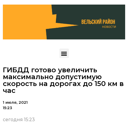
ГИБДД готово увеличить
максимально допустимую
скорость на дорогах до 150 км в
час
1 июля, 2021
15:23
сегодня 15:23