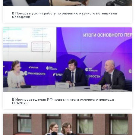
В Поморье усилят работу по развитию научного потенциала
молодежи
В Минпросвещения РФ подвели итоги основного периода
ЕГЭ‑2025