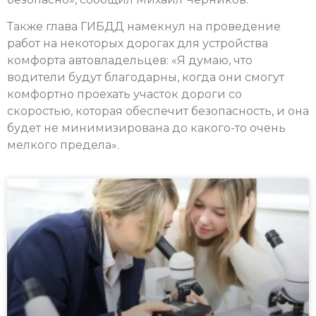
Также глава ГИБДД намекнул на проведение
работ на некоторых дорогах для устройства
комфорта автовладельцев: «Я думаю, что
водители будут благодарны, когда они смогут
комфортно проехать участок дороги со
скоростью, которая обеспечит безопасность, и она
будет не минимизирована до какого-то очень
мелкого предела».