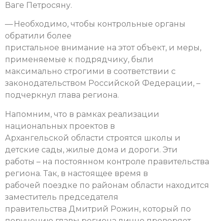
Ваге Петросяну.
— Необходимо, чтобы контрольные органы
обратили более
пристальное внимание на этот объект, и меры,
применяемые к подрядчику, были
максимально строгими в соответствии с
законодательством Российской Федерации, –
подчеркнул глава региона.
Напомним, что в рамках реализации
национальных проектов в
Архангельской области строятся школы и
детские сады, жилые дома и дороги. Эти
работы – на постоянном контроле правительства
региона. Так, в настоящее время в
рабочей поездке по районам области находится
заместитель председателя
правительства Дмитрий Рожин, который по
поручению главы региона лично проверяет