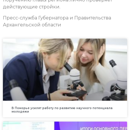
действующие стройки.
Пресс-служба Губернатора и Правительства
Архангельской области
В Поморье усилят работу по развитию научного потенциала
молодежи