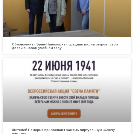
Обновленная Брин-Наволоцкая средняя школа откроет свои
двери в новом учебном году
Жителей Поморья приглашают зажечь виртуальную «Свечу
памяти»