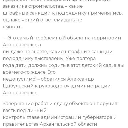
заказчика строительства, – какие
штрафные санкции к подрядчику применялись,
однако четкий ответ ему дать не
смогли.
— Это самый проблемный объект на территории
Архангельска, а
вы даже не знаете, какие штрафные санкции
подрядчику выставлены. Уже полтора
года дети должны ходить в этот детский сад, а вы
всё чего-то ждете. Это
недопустимо! – обратился Александр
Цыбульский к руководству администрации
Архангельска.
Завершение работ и сдачу объекта он поручил
взять под личный
контроль главе администрации губернатора и
правительства Архангельской области