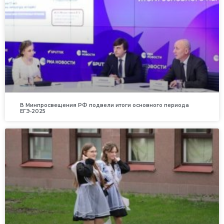
В Минпросвещения РФ подвели итоги основного периода
ЕГЭ‑2025