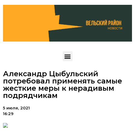
Александр Цыбульский
потребовал применять самые
жесткие меры к нерадивым
подрядчикам
5 июля, 2021
16:29