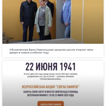
Обновленная Брин-Наволоцкая средняя школа откроет свои
двери в новом учебном году