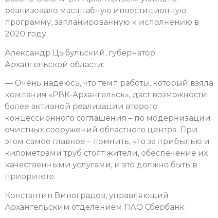
реализовало масштабную инвестиционную
программу, запланированную к исполнению в
2020 году.
Александр Цыбульский, губернатор
Архангельской области:
— Очень надеюсь, что темп работы, который взяла
компания «РВК-Архангельск», даст возможности
более активной реализации второго
концессионного соглашения – по модернизации
очистных сооружений областного центра. При
этом самое главное – помнить, что за прибылью и
километрами труб стоят жители, обеспечение их
качественными услугами, и это должно быть в
приоритете.
Константин Виноградов, управляющий
Архангельским отделением ПАО Сбербанк: