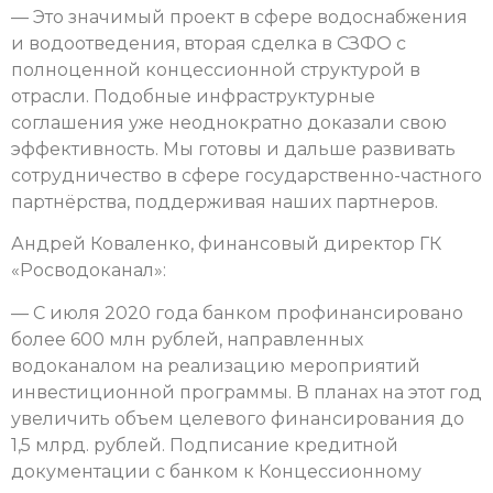
— Это значимый проект в сфере водоснабжения
и водоотведения, вторая сделка в СЗФО с
полноценной концессионной структурой в
отрасли. Подобные инфраструктурные
соглашения уже неоднократно доказали свою
эффективность. Мы готовы и дальше развивать
сотрудничество в сфере государственно-частного
партнёрства, поддерживая наших партнеров.
Андрей Коваленко, финансовый директор ГК
«Росводоканал»:
— С июля 2020 года банком профинансировано
более 600 млн рублей, направленных
водоканалом на реализацию мероприятий
инвестиционной программы. В планах на этот год
увеличить объем целевого финансирования до
1,5 млрд. рублей. Подписание кредитной
документации с банком к Концессионному