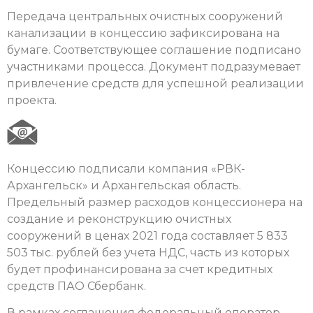
Передача центральных очистных сооружений
канализации в концессию зафиксирована на
бумаге. Соответствующее соглашение подписано
участниками процесса. Документ подразумевает
привлечение средств для успешной реализации
проекта.
Концессию подписали компания «РВК-
Архангельск» и Архангельская область.
Предельный размер расходов концессионера на
создание и реконструкцию очистных
сооружений в ценах 2021 года составляет 5 833
503 тыс. рублей без учета НДС, часть из которых
будет профинансирована за счет кредитных
средств ПАО Сбербанк.
В рамках соглашения федеральный оператор