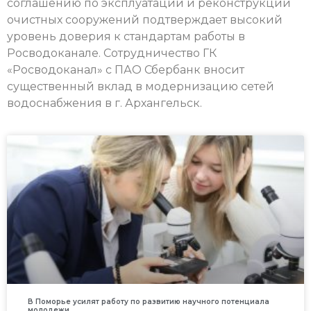
соглашению по эксплуатации и реконструкции
очистных сооружений подтверждает высокий
уровень доверия к стандартам работы в
Росводоканале. Сотрудничество ГК
«Росводоканал» с ПАО Сбербанк вносит
существенный вклад в модернизацию сетей
водоснабжения в г. Архангельск.
В Поморье усилят работу по развитию научного потенциала
молодежи