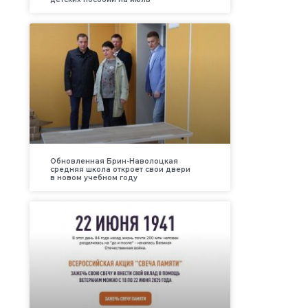
Обновленная Брин-Наволоцкая
средняя школа откроет свои двери
в новом учебном году