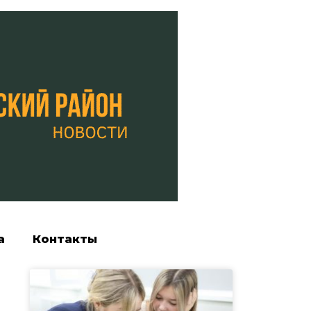
а
Контакты