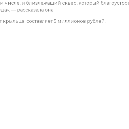
м числе, и близлежащий сквер, который благоустро
а», — рассказала она.
крыльца, составляет 5 миллионов рублей.