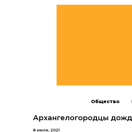
Общество
Архангелогородцы дожд
8 июля, 2021