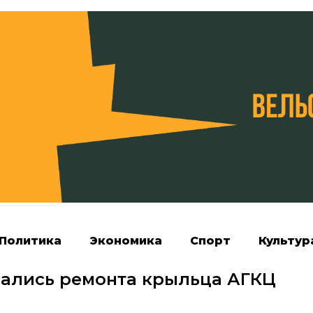
Политика
Экономика
Спорт
Культур
ались ремонта крыльца АГКЦ