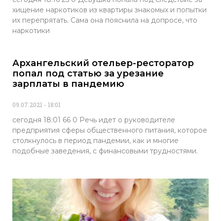
хищение наркотиков из квартиры знакомых и попытки
их перепрятать. Сама она пояснила на допросе, что
наркотики
Архангельский отельер-ресторатор
попал под статью за урезание
зарплаты в пандемию
09.07.2021
18:01
сегодня 18:01 66 0 Речь идет о руководителе
предприятия сферы общественного питания, которое
столкнулось в период пандемии, как и многие
подобные заведения, с финансовыми трудностями.