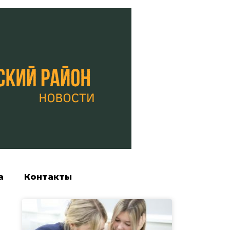
а
Контакты