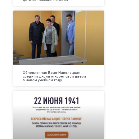
Обновленная Брин-Наволоцкая
средняя школа откроет свои двери
в новом учебном году