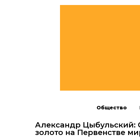
Общество
Александр Цыбульский: 
золото на Первенстве ми