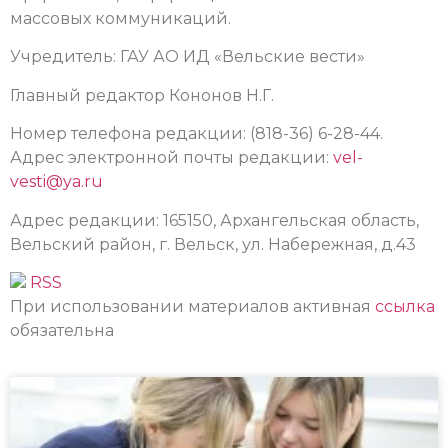
массовых коммуникаций.
Учредитель: ГАУ АО ИД «Вельские вести»
Главный редактор Кононов Н.Г.
Номер телефона редакции: (818-36) 6-28-44.
Адрес электронной почты редакции:
vel-
vesti@ya.ru
Адрес редакции: 165150, Архангельская область,
Вельский район, г. Вельск, ул. Набережная, д.43
RSS
При использовании материалов активная
ссылка
обязательна