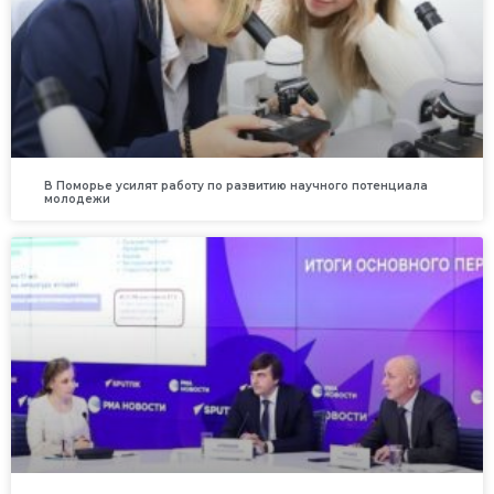
В Поморье усилят работу по развитию научного потенциала
молодежи