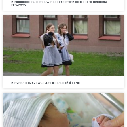
В Минпросвещения РФ подвели итоги основного периода
ЕГЭ‑2025
Вступил в силу ГОСТ для школьной формы