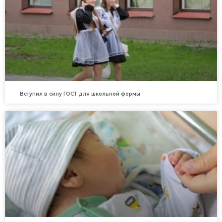
Вступил в силу ГОСТ для школьной формы