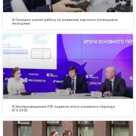
В Поморье усилят работу по развитию научного потенциала
молодежи
В Минпросвещения РФ подвели итоги основного периода
ЕГЭ‑2025