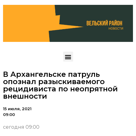
В Архангельске патруль
опознал разыскиваемого
рецидивиста по неопрятной
внешности
15 июля, 2021
09:00
сегодня 09:00