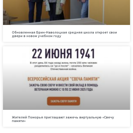
Обновленная Брин-Наволоцкая средняя школа откроет свои
двери в новом учебном году
Жителей Поморья приглашают зажечь виртуальную «Свечу
памяти»