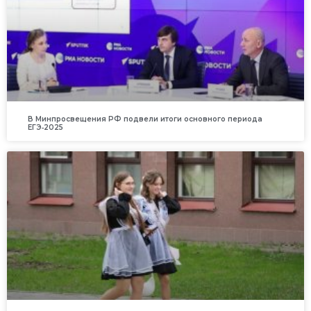
В Минпросвещения РФ подвели итоги основного периода
ЕГЭ‑2025