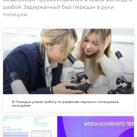
разбой. Задержанный был передан в руки
полиции.
В Поморье усилят работу по развитию научного потенциала
молодежи