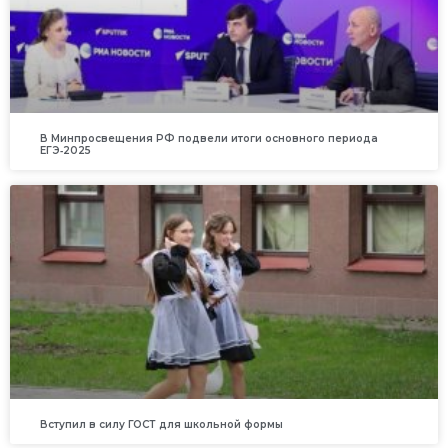
В Минпросвещения РФ подвели итоги основного периода
ЕГЭ‑2025
Вступил в силу ГОСТ для школьной формы