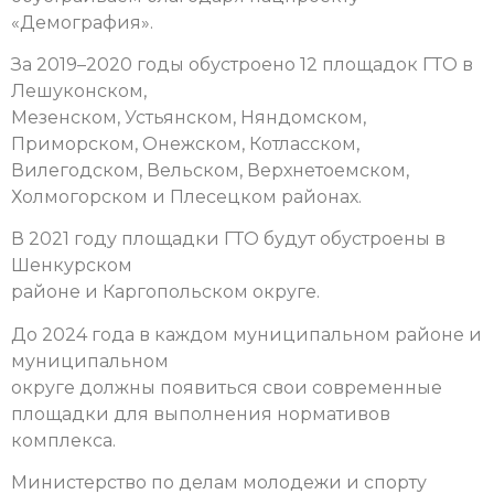
«Демография».
За 2019–2020 годы обустроено 12 площадок ГТО в
Лешуконском,
Мезенском, Устьянском, Няндомском,
Приморском, Онежском, Котласском,
Вилегодском, Вельском, Верхнетоемском,
Холмогорском и Плесецком районах.
В 2021 году площадки ГТО будут обустроены в
Шенкурском
районе и Каргопольском округе.
До 2024 года в каждом муниципальном районе и
муниципальном
округе должны появиться свои современные
площадки для выполнения нормативов
комплекса.
Министерство по делам молодежи и спорту