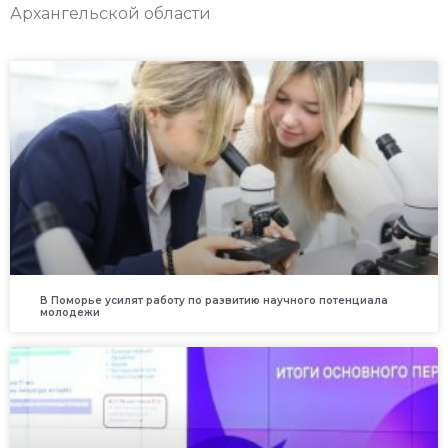
Архангельской области
В Поморье усилят работу по развитию научного потенциала
молодежи