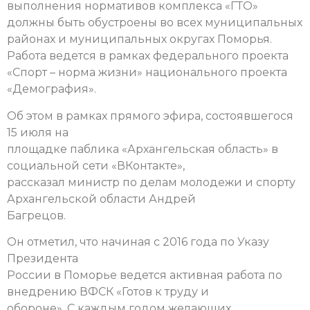
выполнения нормативов комплекса «ГТО»
должны быть обустроены во всех муниципальных
районах и муниципальных округах Поморья.
Работа ведется в рамках федерального проекта
«Спорт – норма жизни» национального проекта
«Демография».
Об этом в рамках прямого эфира, состоявшегося
15 июля на
площадке паблика «Архангельская область» в
социальной сети «ВКонтакте»,
рассказал министр по делам молодежи и спорту
Архангельской области Андрей
Багрецов.
Он отметил, что начиная с 2016 года по Указу
Президента
России в Поморье ведется активная работа по
внедрению ВФСК «Готов к труду и
обороне». С каждым годом желающих