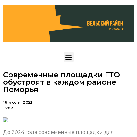
Современные площадки ГТО
обустроят в каждом районе
Поморья
16 июля, 2021
15:02
До 2024 года современные площадки для