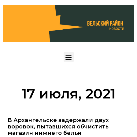
17 июля, 2021
В Архангельске задержали двух
воровок, пытавшихся обчистить
магазин нижнего белья