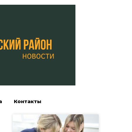
а
Контакты