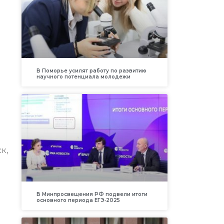
В Поморье усилят работу по развитию
научного потенциала молодежи
к,
В Минпросвещения РФ подвели итоги
основного периода ЕГЭ‑2025