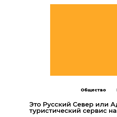
Общество
Это Русский Север или 
туристический сервис на