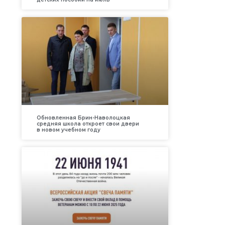
Обновленная Брин-Наволоцкая
средняя школа откроет свои двери
в новом учебном году