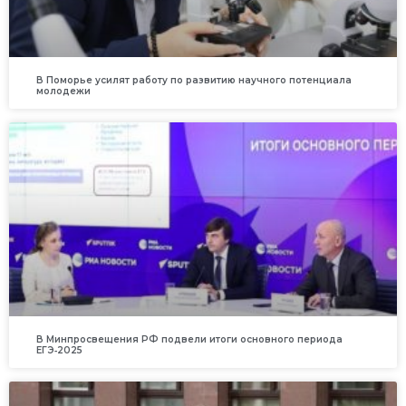
В Поморье усилят работу по развитию научного потенциала
молодежи
В Минпросвещения РФ подвели итоги основного периода
ЕГЭ‑2025