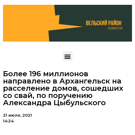
Более 196 миллионов
направлено в Архангельск на
расселение домов, сошедших
со свай, по поручению
Александра Цыбульского
21 июля, 2021
14:24