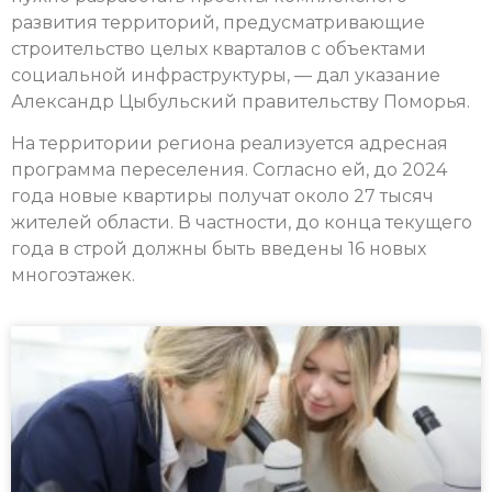
развития территорий, предусматривающие
строительство целых кварталов с объектами
социальной инфраструктуры, — дал указание
Александр Цыбульский правительству Поморья.
На территории региона реализуется адресная
программа переселения. Согласно ей, до 2024
года новые квартиры получат около 27 тысяч
жителей области. В частности, до конца текущего
года в строй должны быть введены 16 новых
многоэтажек.