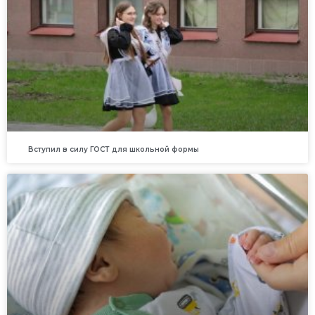
Вступил в силу ГОСТ для школьной формы