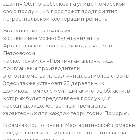
здания Облпотребсоюза на улице Поморской
свою продукцию предложат предприятия
потребительской кооперации региона.
Выступление творческих
коллективов можно будет увидеть у
Архангельского театра драмы, а рядом, в
Петровском
парке, появится «Пряничная аллея», куда
приглашены производители
этого лакомства из различных регионов страны.
Здесь также
установят 25 деревянных
домиков, по числу муниципалитетов области, в
которых будет представлена продукция
народных художественных промыслов,
характерных для каждой территории Поморья.
В рамках подготовки к Маргаритинской ярмарке
представители регионального правительства