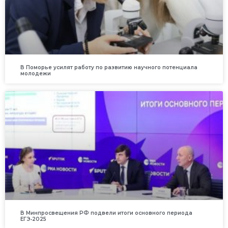
В Поморье усилят работу по развитию научного потенциала
молодежи
В Минпросвещения РФ подвели итоги основного периода
ЕГЭ‑2025