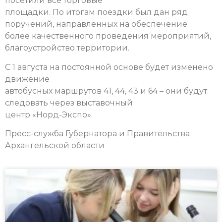
посетили все торговые
площадки. По итогам поездки был дан ряд
поручений, направленных на обеспечение
более качественного проведения мероприятий,
благоустройство территории.
С 1 августа на постоянной основе будет изменено
движение
автобусных маршрутов 41, 44, 43 и 64 – они будут
следовать через выставочный
центр «Норд-Экспо».
Пресс-служба Губернатора и Правительства
Архангельской области