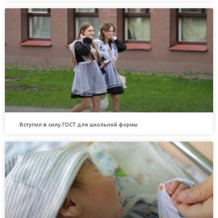
Вступил в силу ГОСТ для школьной формы