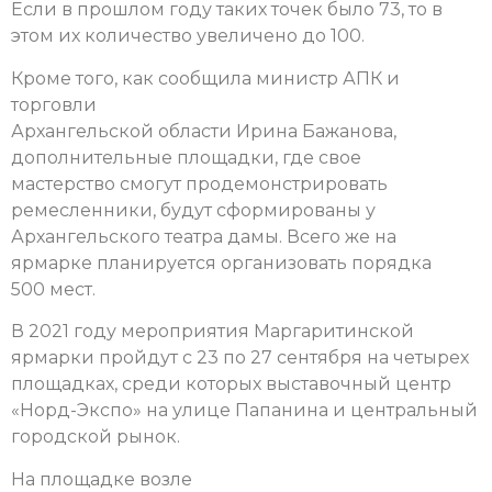
Если в прошлом году таких точек было 73, то в
этом их количество увеличено до 100.
Кроме того, как сообщила министр АПК и
торговли
Архангельской области Ирина Бажанова,
дополнительные площадки, где свое
мастерство смогут продемонстрировать
ремесленники, будут сформированы у
Архангельского театра дамы. Всего же на
ярмарке планируется организовать порядка
500 мест.
В 2021 году мероприятия Маргаритинской
ярмарки пройдут с 23 по 27 сентября на четырех
площадках, среди которых выставочный центр
«Норд-Экспо» на улице Папанина и центральный
городской рынок.
На площадке возле