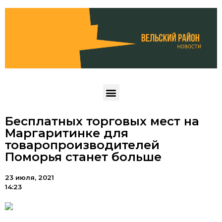
Бесплатных торговых мест на
Маргаритинке для
товаропроизводителей
Поморья станет больше
23 июля, 2021
14:23