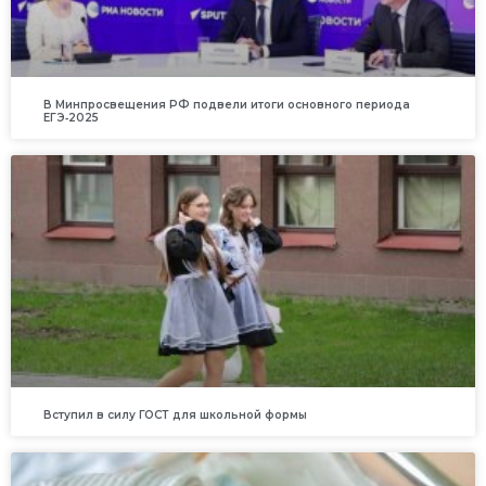
В Минпросвещения РФ подвели итоги основного периода
ЕГЭ‑2025
Вступил в силу ГОСТ для школьной формы