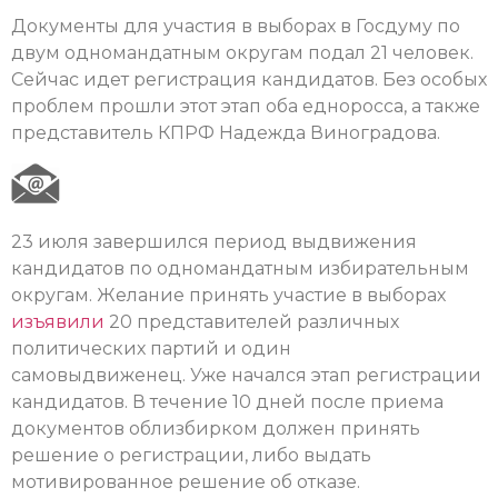
Документы для участия в выборах в Госдуму по
двум одномандатным округам подал 21 человек.
Сейчас идет регистрация кандидатов. Без особых
проблем прошли этот этап оба едноросса, а также
представитель КПРФ Надежда Виноградова.
23 июля завершился период выдвижения
кандидатов по одномандатным избирательным
округам. Желание принять участие в выборах
изъявили
20 представителей различных
политических партий и один
самовыдвиженец. Уже начался этап регистрации
кандидатов. В течение 10 дней после приема
документов облизбирком должен принять
решение о регистрации, либо выдать
мотивированное решение об отказе.