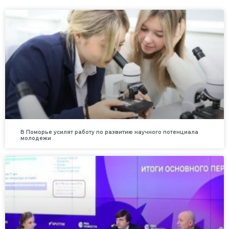
В Поморье усилят работу по развитию научного потенциала
молодежи