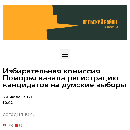
Избирательная комиссия
Поморья начала регистрацию
кандидатов на думские выборы
28 июля, 2021
10:42
сегодня 10:42
39
0