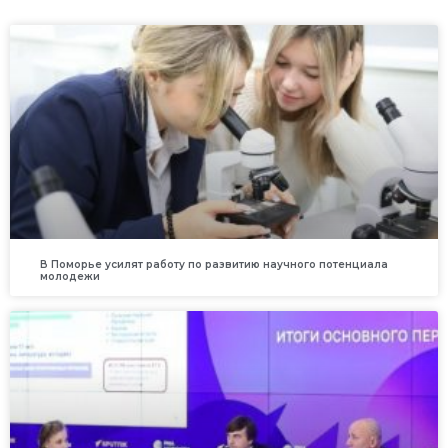
В Поморье усилят работу по развитию научного потенциала
молодежи