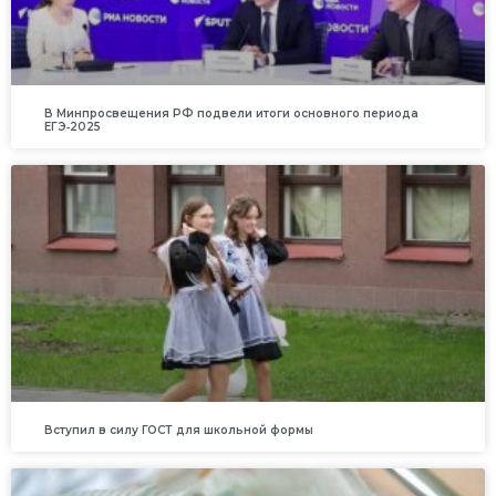
В Минпросвещения РФ подвели итоги основного периода
ЕГЭ‑2025
Вступил в силу ГОСТ для школьной формы