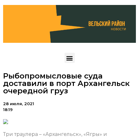
Рыбопромысловые суда
доставили в порт Архангельск
очередной груз
28 июля, 2021
18:19
Три траулера – «Архангельск», «Ягры» и