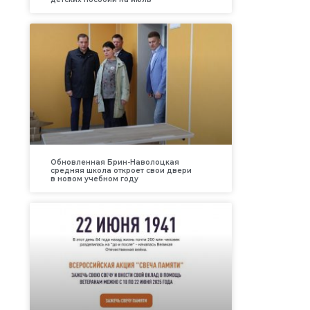
Обновленная Брин-Наволоцкая
средняя школа откроет свои двери
в новом учебном году