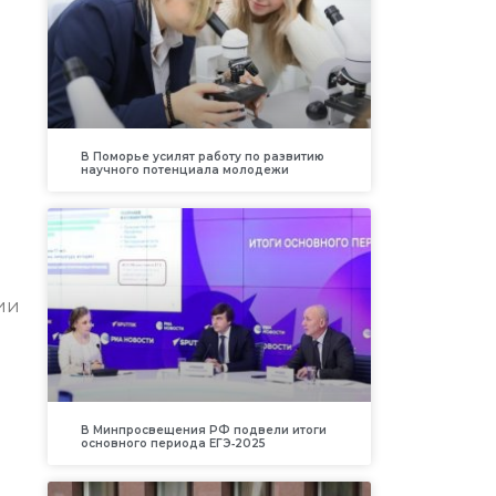
В Поморье усилят работу по развитию
научного потенциала молодежи
ии
В Минпросвещения РФ подвели итоги
основного периода ЕГЭ‑2025