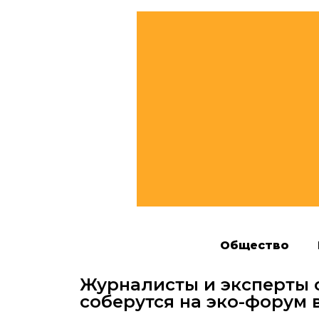
Общество
Журналисты и эксперты 
соберутся на эко-форум 