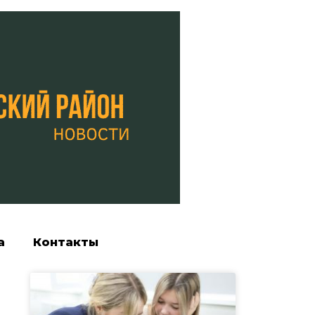
а
Контакты