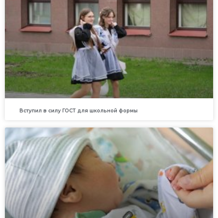
Вступил в силу ГОСТ для школьной формы