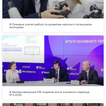
В Поморье усилят работу по развитию научного потенциала
молодежи
В Минпросвещения РФ подвели итоги основного периода
ЕГЭ‑2025