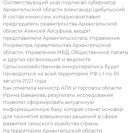
Соответствующий указ подписал губернатор
Архангельской области Александр Цыбульский.
В состав комиссии, которую возглавил
председатель правительства Архангельской
области Алексей Алсуфьев, входят
представители Архангельскстата, Управления
Росреестра, правительства Архангельской
области, Управления МВД, Общественной палаты
и других организаций и ведомств.
Сельскохозяйственная микроперепись будет
проводиться на всей территории РФ с 1 по 30
августа 2021 года.
Как отметила министр АПК и торговли области
Ирина Бажанова, результаты исследования
позволят сформировать актуальную
информационную базу, которая станет основой
для принятия взвешенных решений в сфере
развития сельского хозяйства страны.
На территории Архангельской области