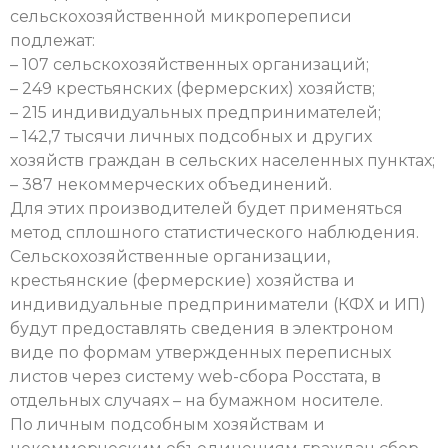
сельскохозяйственной микропереписи
подлежат:
– 107 сельскохозяйственных организаций;
– 249 крестьянских (фермерских) хозяйств;
– 215 индивидуальных предпринимателей;
– 142,7 тысячи личных подсобных и других
хозяйств граждан в сельских населенных пунктах;
– 387 некоммерческих объединений.
Для этих производителей будет применяться
метод сплошного статистического наблюдения.
Сельскохозяйственные организации,
крестьянские (фермерские) хозяйства и
индивидуальные предприниматели (КФХ и ИП)
будут предоставлять сведения в электроном
виде по формам утвержденных переписных
листов через систему web-сбора Росстата, в
отдельных случаях – на бумажном носителе.
По личным подсобным хозяйствам и