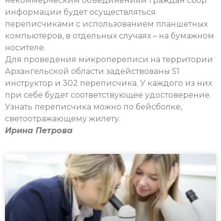
некоммерческим объединениям граждан сбор
информации будет осуществляться
переписчиками с использованием планшетных
компьютеров, в отдельных случаях – на бумажном
носителе.
Для проведения микропереписи на территории
Архангельской области задействованы 51
инструктор и 302 переписчика. У каждого из них
при себе будет соответствующее удостоверение.
Узнать переписчика можно по бейсболке,
светоотражающему жилету.
Ирина Петрова