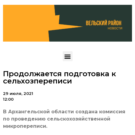
Продолжается подготовка к
сельхозпереписи
29 июля, 2021
12:00
В Архангельской области создана комиссия
по проведению сельскохозяйственной
микропереписи.