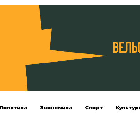
Политика
Экономика
Спорт
Культур