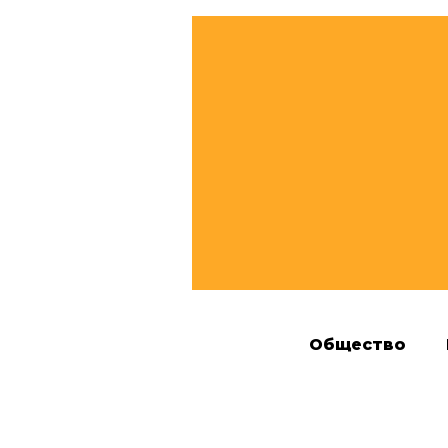
Общество