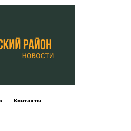
а
Контакты