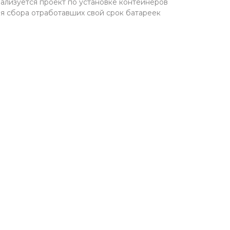
ализуется проект по установке контейнеров
я сбора отработавших свой срок батареек