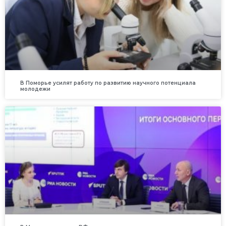
В Поморье усилят работу по развитию научного потенциала
молодежи