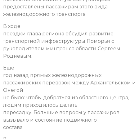
предоставлены пассажирам этого вида
железнодорожного транспорта.
В ходе
поездки глава региона обсудил развитие
транспортной инфраструктуры Поморья с
руководителем минтранса области Сергеем
Родневым.
Еще
год назад прямых железнодорожных
пассажирских перевозок между Архангельском и
Онегой
не было: чтобы добраться из областного центра,
людям приходилось делать
пересадку. Большие вопросы у пассажиров
вызывало и состояние подвижного
состава.