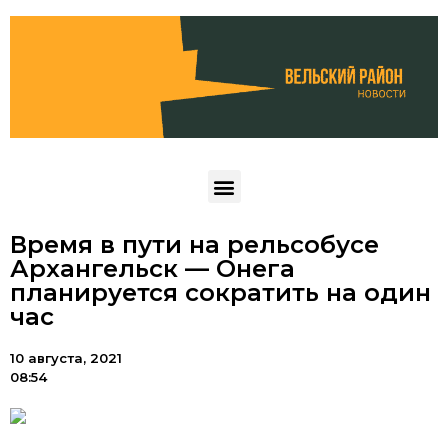
Время в пути на рельсобусе
Архангельск — Онега
планируется сократить на один
час
10 августа, 2021
08:54