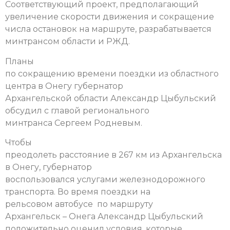
Соответствующий проект, предполагающий
увеличение скорости движения и сокращение
числа остановок на маршруте, разрабатывается
минтрансом области и РЖД.
Планы
по сокращению времени поездки из областного
центра в Онегу губернатор
Архангельской области Александр Цыбульский
обсудил с главой регионального
минтранса Сергеем Родневым.
Чтобы
преодолеть расстояние в 267 км из Архангельска
в Онегу, губернатор
воспользовался услугами железнодорожного
транспорта. Во время поездки на
рельсовом автобусе по маршруту
Архангельск – Онега Александр Цыбульский
положительно оценил условия, которые