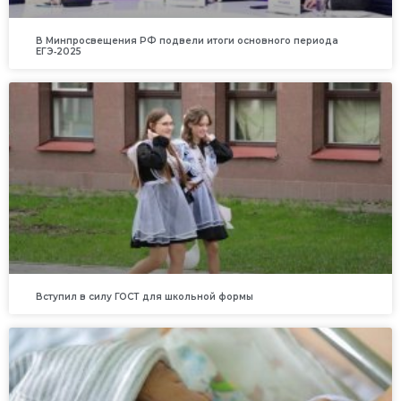
В Минпросвещения РФ подвели итоги основного периода
ЕГЭ‑2025
Вступил в силу ГОСТ для школьной формы