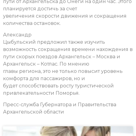
пути от Архангельска до Онеги на один час. Этого
планируется достичь за счет
увеличения скорости движения и сокращения
количества остановок.
Александр
Цыбульский предложил также изучить
возможность сокращения времени нахождения в
пути скорых поездов Архангельск – Москва и
Архангельск – Котлас. По мнению
главы региона, это не только повысит уровень
комфорта для пассажиров, но и
будет способствовать росту туристической
привлекательности Поморья.
Пресс-служба Губернатора и Правительства
Архангельской области