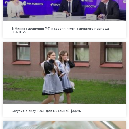
В Минпросвещения РФ подвели итоги основного периода
ЕГЭ‑2025
Вступил в силу ГОСТ для школьной формы