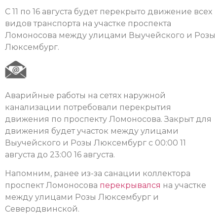
С 11 по 16 августа будет перекрыто движение всех
видов транспорта на участке проспекта
Ломоносова между улицами Выучейского и Розы
Люксембург.
Аварийные работы на сетях наружной
канализации потребовали перекрытия
движения по проспекту Ломоносова. Закрыт для
движения будет участок между улицами
Выучейского и Розы Люксембург с 00:00 11
августа до 23:00 16 августа.
Напомним, ранее из-за санации коллектора
проспект Ломоносова
перекрывался
на участке
между улицами Розы Люксембург и
Северодвинской.