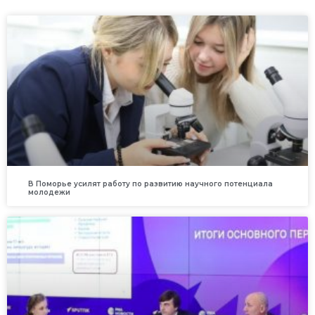
В Поморье усилят работу по развитию научного потенциала
молодежи