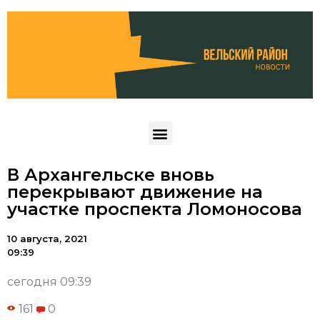
В Архангельске вновь
перекрывают движение на
участке проспекта Ломоносова
10 августа, 2021
09:39
сегодня 09:39
161
0