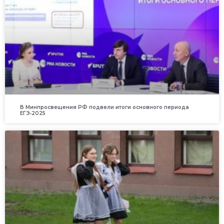
В Минпросвещения РФ подвели итоги основного периода
ЕГЭ‑2025