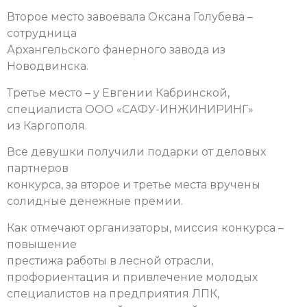
Второе место завоевала Оксана Голубева –
сотрудница
Архангельского фанерного завода из
Новодвинска.
Третье место – у Евгении Кабринской,
специалиста ООО «САФУ-ИНЖИНИРИНГ»
из Каргополя.
Все девушки получили подарки от деловых
партнеров
конкурса, за второе и третье места вручены
солидные денежные премии.
Как отмечают организаторы, миссия конкурса –
повышение
престижа работы в лесной отрасли,
профориентация и привлечение молодых
специалистов на предприятия ЛПК,