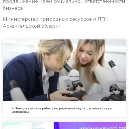
продвижение идей социальной ответственности
бизнеса.
Министерство природных ресурсов и ЛПК
Архангельской области
В Поморье усилят работу по развитию научного потенциала
молодежи