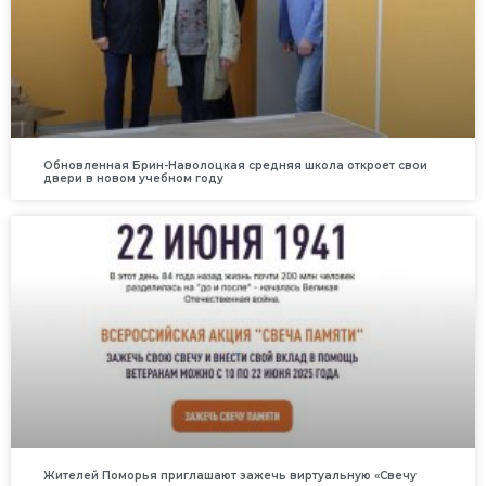
Обновленная Брин-Наволоцкая средняя школа откроет свои
двери в новом учебном году
Жителей Поморья приглашают зажечь виртуальную «Свечу