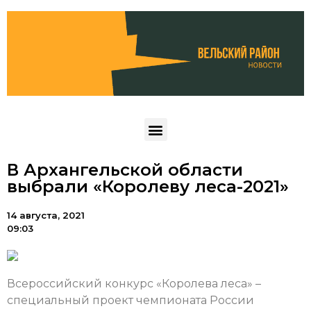
В Архангельской области
выбрали «Королеву леса-2021»
14 августа, 2021
09:03
Всероссийский конкурс «Королева леса» –
специальный проект чемпионата России