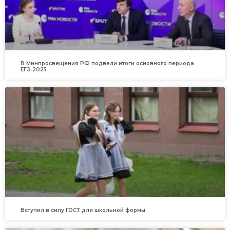
В Минпросвещения РФ подвели итоги основного периода
ЕГЭ‑2025
Вступил в силу ГОСТ для школьной формы