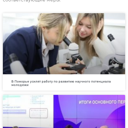
В Поморье усилят работу по развитию научного потенциала
молодежи