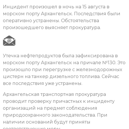
Инцидент произошел в ночь на 15 августа в
морском порту Архангельск. Последствия были
оперативно устранены. Обстоятельства
произошедшего выясняет прокуратура.
Утечка нефтепродуктов была зафиксирована в
морском порту Архангельск на причале №130. Это
произошло при перегрузке с железнодорожных
цистерн на танкер дизельного топлива. Сейчас
все последствия уже устранены.
Архангельская транспортная прокуратура
проводит проверку причастных к инциденту
организаций на предмет соблюдения
природоохранного законодательства. При
наличии оснований будут приняты
соответствующие меры.