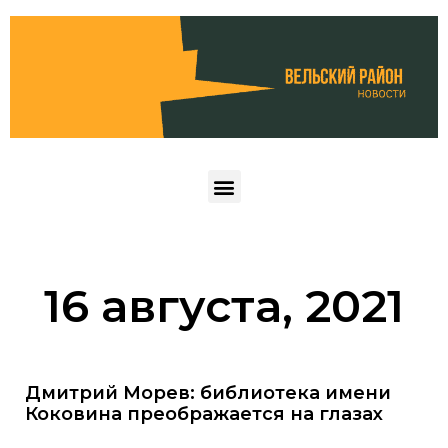
16 августа, 2021
Дмитрий Морев: библиотека имени
Коковина преображается на глазах