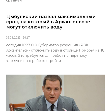
среднем
Цыбульский назвал максимальный
срок, на который в Архангельске
могут отключить воду
16.08.2021
16:27
сегодня 16:27 0 0 Губернатор разрешил «РВК-
Архангельск» отключить воду в столице Поморья на 18
часов. Это требуется для работ по переносу
«тысячника» в районе стройки