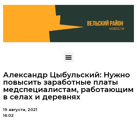
Александр Цыбульский: Нужно
повысить заработные платы
медспециалистам, работающим
в селах и деревнях
19 августа, 2021
16:02