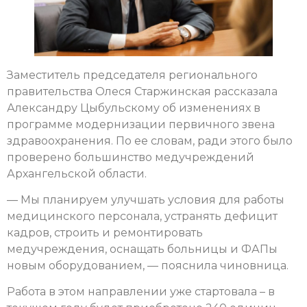
Заместитель председателя регионального
правительства Олеся Старжинская рассказала
Александру Цыбульскому об изменениях в
программе модернизации первичного звена
здравоохранения. По ее словам, ради этого было
проверено большинство медучреждений
Архангельской области.
— Мы планируем улучшать условия для работы
медицинского персонала, устранять дефицит
кадров, строить и ремонтировать
медучреждения, оснащать больницы и ФАПы
новым оборудованием, — пояснила чиновница.
Работа в этом направлении уже стартовала – в