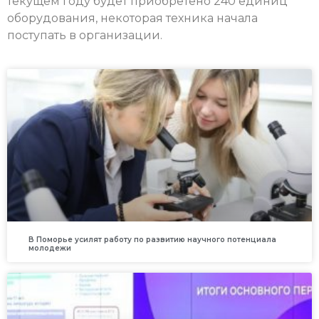
текущем году будет приобретено 240 единиц
оборудования, некоторая техника начала
поступать в организации.
В Поморье усилят работу по развитию научного потенциала
молодежи