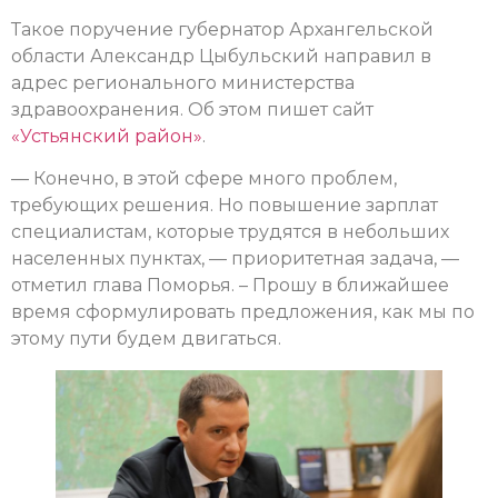
Такое поручение губернатор Архангельской
области Александр Цыбульский направил в
адрес регионального министерства
здравоохранения. Об этом пишет сайт
«Устьянский район»
.
— Конечно, в этой сфере много проблем,
требующих решения. Но повышение зарплат
специалистам, которые трудятся в небольших
населенных пунктах, — приоритетная задача, —
отметил глава Поморья. – Прошу в ближайшее
время сформулировать предложения, как мы по
этому пути будем двигаться.