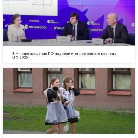
В Минпросвещения РФ подвели итоги основного периода
ЕГЭ‑2025