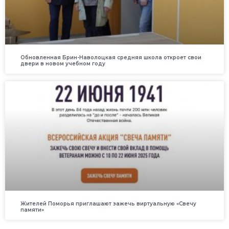
Обновленная Брин-Наволоцкая средняя школа откроет свои
двери в новом учебном году
Жителей Поморья приглашают зажечь виртуальную «Свечу
памяти»