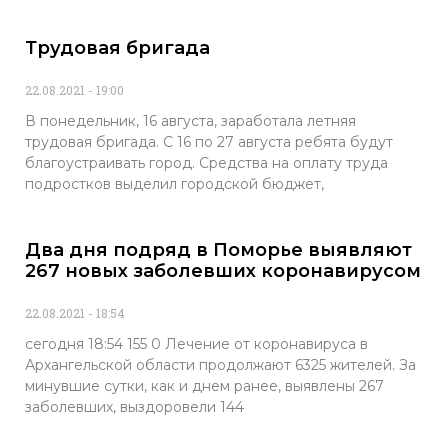
Трудовая бригада
22.08.2021
19:00
В понедельник, 16 августа, заработала летняя
трудовая бригада. С 16 по 27 августа ребята будут
благоустраивать город. Средства на оплату труда
подростков выделил городской бюджет,
Два дня подряд в Поморье выявляют
267 новых заболевших коронавирусом
22.08.2021
18:54
сегодня 18:54 155 0 Лечение от коронавируса в
Архангельской области продолжают 6325 жителей. За
минувшие сутки, как и днем ранее, выявлены 267
заболевших, выздоровели 144