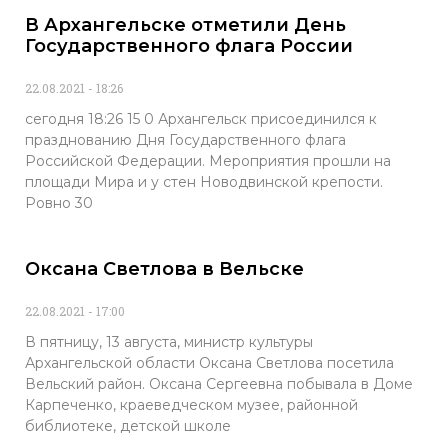
В Архангельске отметили День
Государственного флага России
22.08.2021
18:26
сегодня 18:26 15 0 Архангельск присоединился к
празднованию Дня Государственного флага
Российской Федерации. Мероприятия прошли на
площади Мира и у стен Новодвинской крепости.
Ровно 30
Оксана Светлова в Вельске
22.08.2021
17:00
В пятницу, 13 августа, министр культуры
Архангельской области Оксана Светлова посетила
Вельский район. Оксана Сергеевна побывала в Доме
Карпеченко, краеведческом музее, районной
библиотеке, детской школе