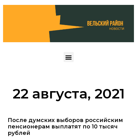
22 августа, 2021
После думских выборов российским
пенсионерам выплатят по 10 тысяч
рублей