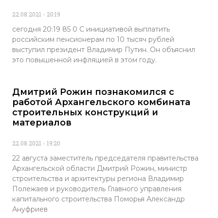
22.08.2021
20:19
сегодня 20:19 85 0 С инициативой выплатить
российским пенсионерам по 10 тысяч рублей
выступил президент Владимир Путин. Он объяснил
это повышенной инфляцией в этом году.
Дмитрий Рожин познакомился с
работой Архангельского комбината
строительных конструкций и
материалов
22.08.2021
19:20
22 августа заместитель председателя правительства
Архангельской области Дмитрий Рожин, министр
строительства и архитектуры региона Владимир
Полежаев и руководитель Главного управления
капитального строительства Поморья Александр
Ануфриев