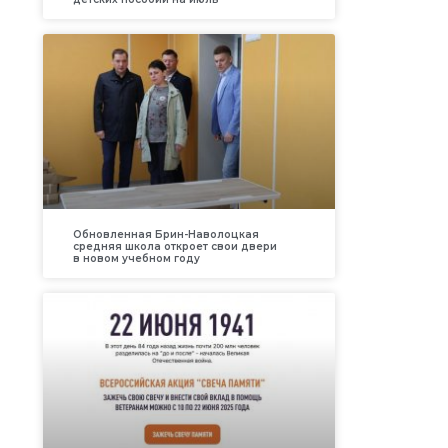
Обновленная Брин-Наволоцкая
средняя школа откроет свои двери
в новом учебном году