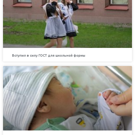
Вступил в силу ГОСТ для школьной формы