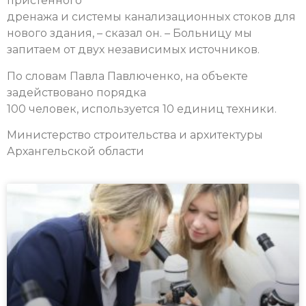
пристенного
дренажа и системы канализационных стоков для
нового здания, – сказал он. – Больницу мы
запитаем от двух независимых источников.
По словам Павла Павлюченко, на объекте
задействовано порядка
100 человек, используется 10 единиц техники.
Министерство строительства и архитектуры
Архангельской области