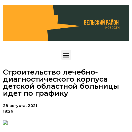
Строительство лечебно-
диагностического корпуса
детской областной больницы
идет по графику
29 августа, 2021
18:26