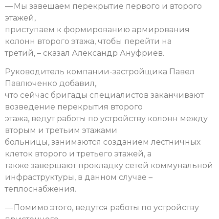
— Мы завешаем перекрытие первого и второго
этажей,
приступаем к формированию армирования
колонн второго этажа, чтобы перейти на
третий, – сказал Александр Ануфриев.
Руководитель компании-застройщика Павел
Павлюченко добавил,
что сейчас бригады специалистов заканчивают
возведение перекрытия второго
этажа, ведут работы по устройству колонн между
вторым и третьим этажами
больницы, занимаются созданием лестничных
клеток второго и третьего этажей, а
также завершают прокладку сетей коммунальной
инфраструктуры, в данном случае –
теплоснабжения.
— Помимо этого, ведутся работы по устройству