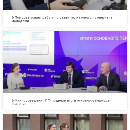
В Поморье усилят работу по развитию научного потенциала
молодежи
В Минпросвещения РФ подвели итоги основного периода
ЕГЭ‑2025