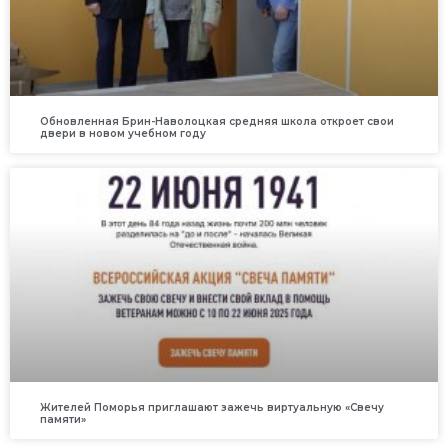
Обновленная Брин-Наволоцкая средняя школа откроет свои
двери в новом учебном году
Жителей Поморья приглашают зажечь виртуальную «Свечу
памяти»