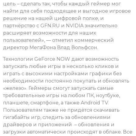
цель – сделать так, чтобы каждый геймер мог
найти для себя подходящее и выгодное игровое
решение на нашей цифровой полке, и
партнёрство с GFN.RU и NVIDIA значительно
расширяет возможности для наших
пользователей», — отметил коммерческий
директор МегаФона Влад Вольфсон.
Технологии GeForce NOW дают возможность
запускать любые игры в несколько кликов и
играть с высокими настройками графики без
необходимости постоянно покупать и обновлять
«железо». Геймеры смогут запускать самые
требовательные игры на любом ПК, ноутбуке,
планшете, смартфоне, а также Android TV.
Пользователям также не придётся скачивать
гигабайты игр, следить за обновлениями
драйверов и приложений – обновления и
загрузки автоматически происходят в облаке. Все