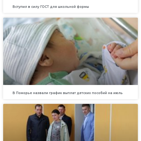
Вступил в силу ГОСТ для школьной формы
В Поморье назвали график выплат детских пособий на июль