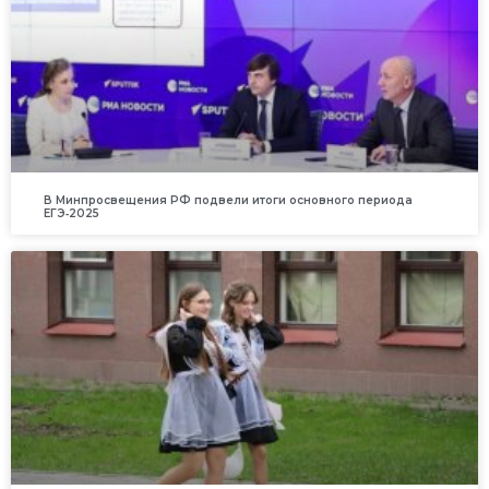
В Минпросвещения РФ подвели итоги основного периода
ЕГЭ‑2025