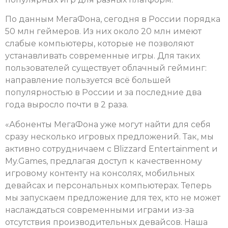
По данным МегаФона, сегодня в России порядка
50 млн геймеров. Из них около 20 млн имеют
слабые компьютеры, которые не позволяют
устанавливать современные игры. Для таких
пользователей существует облачный гейминг:
направление пользуется всё большей
популярностью в России и за последние два
года выросло почти в 2 раза.
«Абоненты МегаФона уже могут найти для себя
сразу несколько игровых предложений. Так, мы
активно сотрудничаем с Blizzard Entertainment и
My.Games, предлагая доступ к качественному
игровому контенту на консолях, мобильных
девайсах и персональных компьютерах. Теперь
мы запускаем предложение для тех, кто не может
наслаждаться современными играми из-за
отсутствия производительных девайсов. Наша