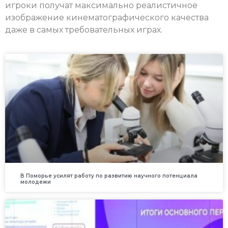
игроки получат максимально реалистичное
изображение кинематографического качества
даже в самых требовательных играх.
В Поморье усилят работу по развитию научного потенциала
молодежи