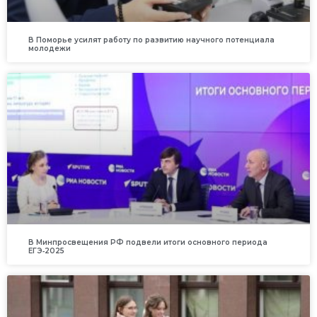
В Поморье усилят работу по развитию научного потенциала
молодежи
В Минпросвещения РФ подвели итоги основного периода
ЕГЭ‑2025