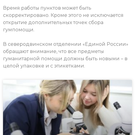
Время работы пунктов может быть
скорректировано. Кроме этого не исключается
открытие дополнительных точек сбора
гумпомощи.
В северодвинском отделении «Единой России»
обращают внимание, что все предметы
гуманитарной помощи должны быть новыми – в
целой упаковке и с этикетками.