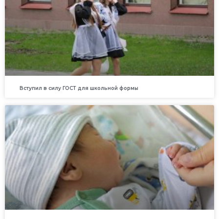
Вступил в силу ГОСТ для школьной формы