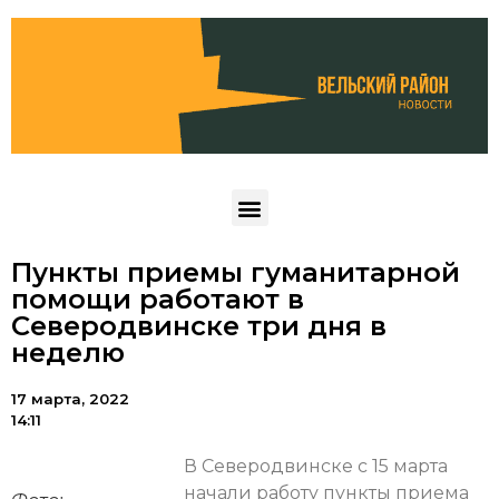
Пункты приемы гуманитарной
помощи работают в
Северодвинске три дня в
неделю
17 марта, 2022
14:11
В Северодвинске с 15 марта
начали работу пункты приема