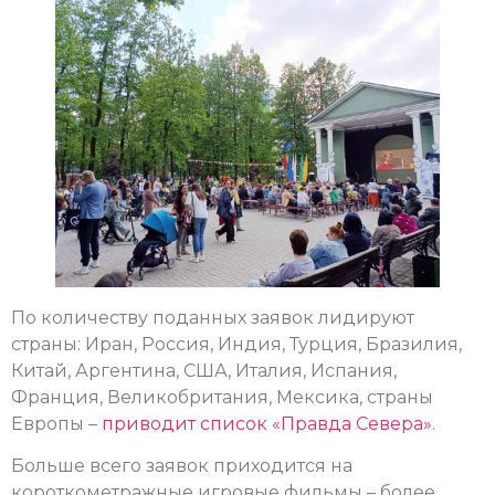
По количеству поданных заявок лидируют
страны: Иран, Россия, Индия, Турция, Бразилия,
Китай, Аргентина, США, Италия, Испания,
Франция, Великобритания, Мексика, страны
Европы –
приводит список «Правда Севера»
.
Больше всего заявок приходится на
короткометражные игровые фильмы – более