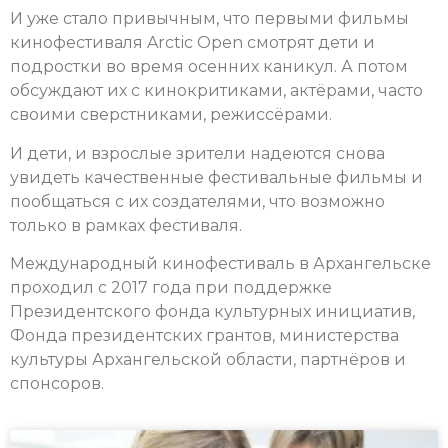
И уже стало привычным, что первыми фильмы
кинофестиваля Arctic Оpen смотрят дети и
подростки во время осенних каникул. А потом
обсуждают их с кинокритиками, актёрами, часто
своими сверстниками, режиссёрами.
И дети, и взрослые зрители надеются снова
увидеть качественные фестивальные фильмы и
пообщаться с их создателями, что возможно
только в рамках фестиваля.
Международный кинофестиваль в Архангельске
проходил с 2017 года при поддержке
Президентского фонда культурных инициатив,
Фонда президентских грантов, министерства
культуры Архангельской области, партнёров и
спонсоров.