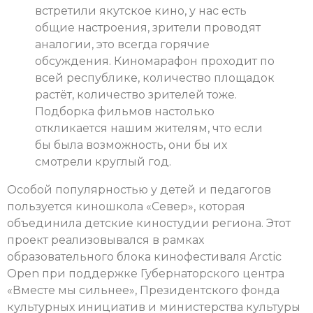
встретили якутское кино, у нас есть
общие настроения, зрители проводят
аналогии, это всегда горячие
обсуждения. Киномарафон проходит по
всей республике, количество площадок
растёт, количество зрителей тоже.
Подборка фильмов настолько
откликается нашим жителям, что если
бы была возможность, они бы их
смотрели круглый год.
Особой популярностью у детей и педагогов
пользуется киношкола «Север», которая
объединила детские киностудии региона. Этот
проект реализовывался в рамках
образовательного блока кинофестиваля Arctic
Open при поддержке Губернаторского центра
«Вместе мы сильнее», Президентского фонда
культурных инициатив и министерства культуры