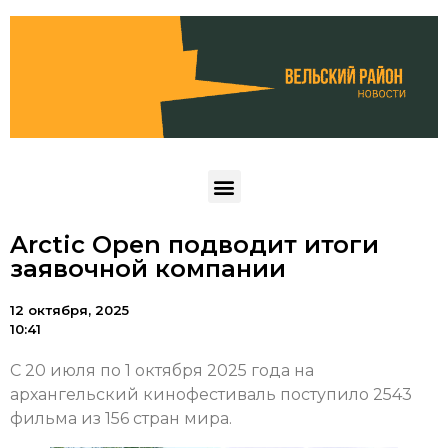
Arctic Open подводит итоги
заявочной компании
12 октября, 2025
10:41
С 20 июля по 1 октября 2025 года на
архангельский кинофестиваль поступило 2543
фильма из 156 стран мира.