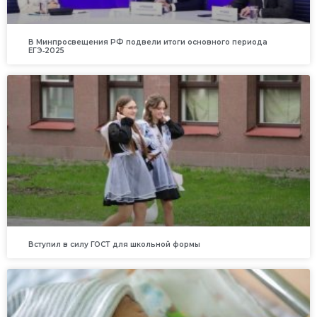
В Минпросвещения РФ подвели итоги основного периода
ЕГЭ‑2025
Вступил в силу ГОСТ для школьной формы