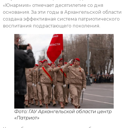
«Юнармия» отмечает десятилетие со дня
основания. За эти годы в Архангельской области
создана эффективная система патриотического
воспитания подрастающего поколения.
Фото: ГАУ Архангельской области центр
«Патриот»