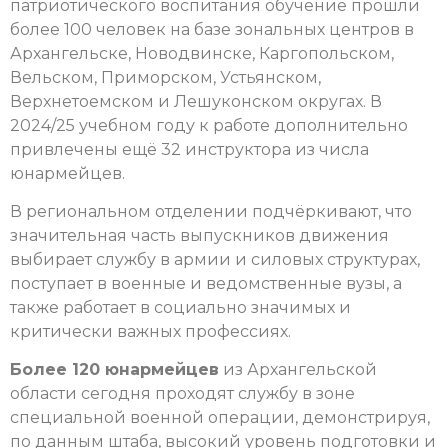
патриотического воспитания обучение прошли
более 100 человек на базе зональных центров в
Архангельске, Новодвинске, Каргопольском,
Вельском, Приморском, Устьянском,
Верхнетоемском и Лешуконском округах. В
2024/25 учебном году к работе дополнительно
привлечены ещё 32 инструктора из числа
юнармейцев.
В региональном отделении подчёркивают, что
значительная часть выпускников движения
выбирает службу в армии и силовых структурах,
поступает в военные и ведомственные вузы, а
также работает в социально значимых и
критически важных профессиях.
Более 120 юнармейцев
из Архангельской
области сегодня проходят службу в зоне
специальной военной операции, демонстрируя,
по данным штаба, высокий уровень подготовки и