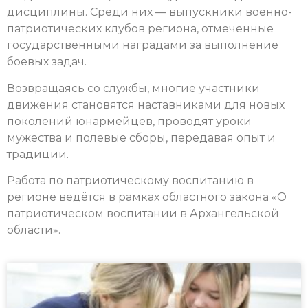
дисциплины. Среди них — выпускники военно-
патриотических клубов региона, отмеченные
государственными наградами за выполнение
боевых задач.
Возвращаясь со службы, многие участники
движения становятся наставниками для новых
поколений юнармейцев, проводят уроки
мужества и полевые сборы, передавая опыт и
традиции.
Работа по патриотическому воспитанию в
регионе ведётся в рамках областного закона «О
патриотическом воспитании в Архангельской
области».