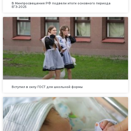
В Минпросвещения РФ подвели итоги основного периода
ЕГЭ‑2025
Вступил в силу ГОСТ для школьной формы