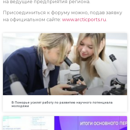
на ведущие предприятия региона.
Присоединиться к форуму можно, подав заявку
на официальном сайте:
www.arcticports.ru
.
В Поморье усилят работу по развитию научного потенциала
молодежи