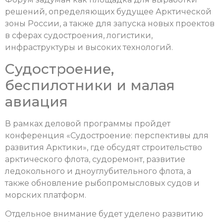
решений, определяющих будущее Арктической
зоны России, а также для запуска новых проектов
в сферах судостроения, логистики,
инфраструктуры и высоких технологий.
Судостроение,
беспилотники и малая
авиация
В рамках деловой программы пройдет
конференция «Судостроение: перспективы для
развития Арктики», где обсудят строительство
арктического флота, судоремонт, развитие
ледокольного и дноуглубительного флота, а
также обновление рыбопромысловых судов и
морских платформ.
Отдельное внимание будет уделено развитию