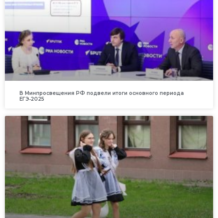
В Минпросвещения РФ подвели итоги основного периода
ЕГЭ‑2025