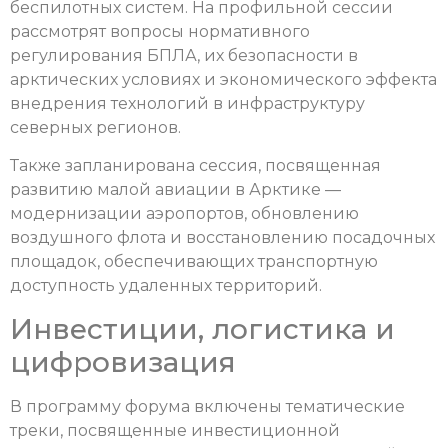
беспилотных систем. На профильной сессии
рассмотрят вопросы нормативного
регулирования БПЛА, их безопасности в
арктических условиях и экономического эффекта
внедрения технологий в инфраструктуру
северных регионов.
Также запланирована сессия, посвященная
развитию малой авиации в Арктике —
модернизации аэропортов, обновлению
воздушного флота и восстановлению посадочных
площадок, обеспечивающих транспортную
доступность удаленных территорий.
Инвестиции, логистика и
цифровизация
В программу форума включены тематические
треки, посвященные инвестиционной