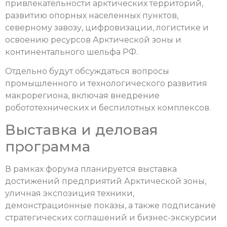
привлекательности арктических территорий,
развитию опорных населенных пунктов,
северному завозу, цифровизации, логистике и
освоению ресурсов Арктической зоны и
континентального шельфа РФ.
Отдельно будут обсуждаться вопросы
промышленного и технологического развития
макрорегиона, включая внедрение
робототехнических и беспилотных комплексов.
Выставка и деловая
программа
В рамках форума планируется выставка
достижений предприятий Арктической зоны,
уличная экспозиция техники,
демонстрационные показы, а также подписание
стратегических соглашений и бизнес-экскурсии