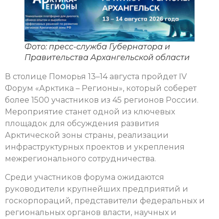
Фото: пресс-служба Губернатора и
Правительства Архангельской области
В столице Поморья 13–14 августа пройдет IV
Форум «Арктика – Регионы», который соберет
более 1500 участников из 45 регионов России.
Мероприятие станет одной из ключевых
площадок для обсуждения развития
Арктической зоны страны, реализации
инфраструктурных проектов и укрепления
межрегионального сотрудничества.
Среди участников форума ожидаются
руководители крупнейших предприятий и
госкорпораций, представители федеральных и
региональных органов власти, научных и