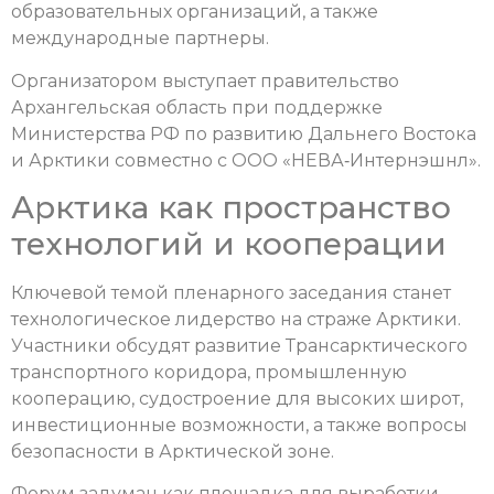
образовательных организаций, а также
международные партнеры.
Организатором выступает правительство
Архангельская область при поддержке
Министерства РФ по развитию Дальнего Востока
и Арктики совместно с ООО «НЕВА‑Интернэшнл».
Арктика как пространство
технологий и кооперации
Ключевой темой пленарного заседания станет
технологическое лидерство на страже Арктики.
Участники обсудят развитие Трансарктического
транспортного коридора, промышленную
кооперацию, судостроение для высоких широт,
инвестиционные возможности, а также вопросы
безопасности в Арктической зоне.
Форум задуман как площадка для выработки