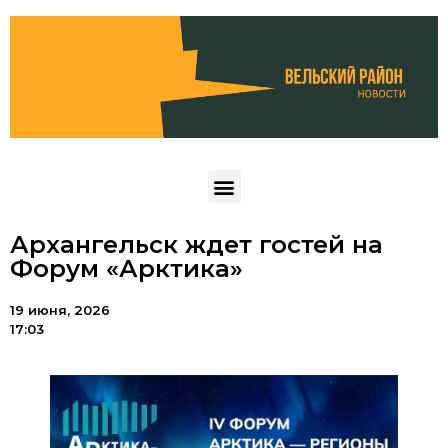
Архангельск ждет гостей на
Форум «Арктика»
19 июня, 2026
17:03