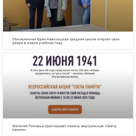
Обновленная Брин-Наволоцкая средняя школа откроет свои
двери в новом учебном году
Жителей Поморья приглашают зажечь виртуальную «Свечу
памяти»