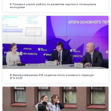
В Поморье усилят работу по развитию научного потенциала
молодежи
В Минпросвещения РФ подвели итоги основного периода
ЕГЭ‑2025