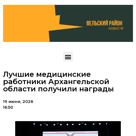
Лучшие медицинские
работники Архангельской
области получили награды
19 июня, 2026
16:50