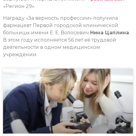
«Регион 29».
Награду «За верность профессии» получила
фармацевт Первой городской клинической
больницы имени Е. Е. Волосевич
Нина Цаплина
.
В этом году исполняется 56 лет её трудовой
деятельности в одном медицинском
учреждении.