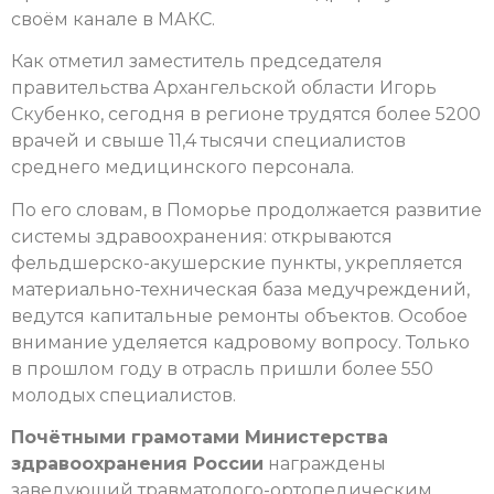
своём канале в МАКС.
Как отметил заместитель председателя
правительства Архангельской области Игорь
Скубенко, сегодня в регионе трудятся более 5200
врачей и свыше 11,4 тысячи специалистов
среднего медицинского персонала.
По его словам, в Поморье продолжается развитие
системы здравоохранения: открываются
фельдшерско-акушерские пункты, укрепляется
материально-техническая база медучреждений,
ведутся капитальные ремонты объектов. Особое
внимание уделяется кадровому вопросу. Только
в прошлом году в отрасль пришли более 550
молодых специалистов.
Почётными грамотами Министерства
здравоохранения России
награждены
заведующий травматолого-ортопедическим