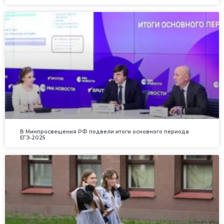
В Минпросвещения РФ подвели итоги основного периода
ЕГЭ‑2025