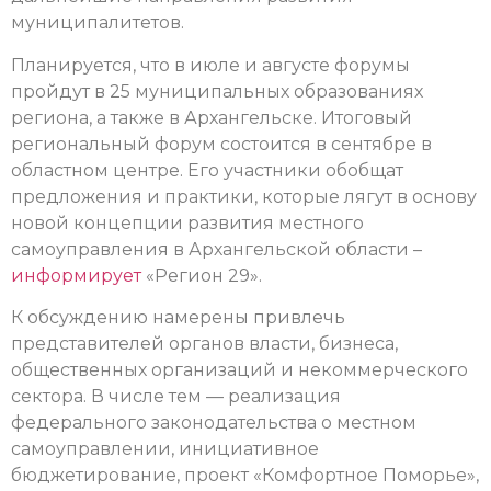
муниципалитетов.
Планируется, что в июле и августе форумы
пройдут в 25 муниципальных образованиях
региона, а также в Архангельске. Итоговый
региональный форум состоится в сентябре в
областном центре. Его участники обобщат
предложения и практики, которые лягут в основу
новой концепции развития местного
самоуправления в Архангельской области –
информирует
«Регион 29».
К обсуждению намерены привлечь
представителей органов власти, бизнеса,
общественных организаций и некоммерческого
сектора. В числе тем — реализация
федерального законодательства о местном
самоуправлении, инициативное
бюджетирование, проект «Комфортное Поморье»,