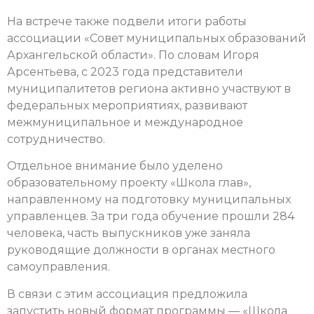
На встрече также подвели итоги работы
ассоциации «Совет муниципальных образований
Архангельской области». По словам Игоря
Арсентьева, с 2023 года представители
муниципалитетов региона активно участвуют в
федеральных мероприятиях, развивают
межмуниципальное и международное
сотрудничество.
Отдельное внимание было уделено
образовательному проекту «Школа глав»,
направленному на подготовку муниципальных
управленцев. За три года обучение прошли 284
человека, часть выпускников уже заняла
руководящие должности в органах местного
самоуправления.
В связи с этим ассоциация предложила
запустить новый формат программы — «Школа