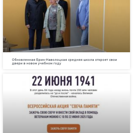
Обновленная Брин-Наволоцкая средняя школа откроет свои
двери в новом учебном году