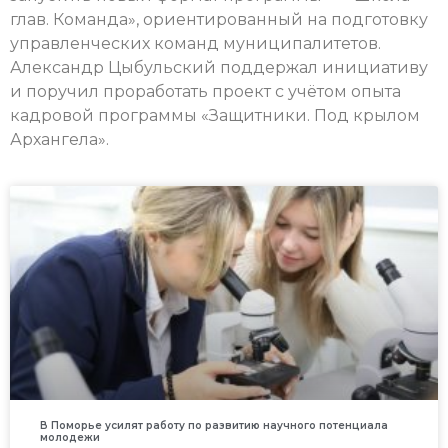
глав. Команда», ориентированный на подготовку
управленческих команд муниципалитетов.
Александр Цыбульский поддержал инициативу
и поручил проработать проект с учётом опыта
кадровой программы «Защитники. Под крылом
Архангела».
В Поморье усилят работу по развитию научного потенциала
молодежи