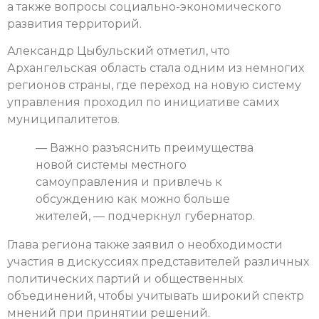
а также вопросы социально-экономического
развития территорий.
Александр Цыбульский отметил, что
Архангельская область стала одним из немногих
регионов страны, где переход на новую систему
управления проходил по инициативе самих
муниципалитетов.
— Важно разъяснить преимущества
новой системы местного
самоуправления и привлечь к
обсуждению как можно больше
жителей, — подчеркнул губернатор.
Глава региона также заявил о необходимости
участия в дискуссиях представителей различных
политических партий и общественных
объединений, чтобы учитывать широкий спектр
мнений при принятии решений.