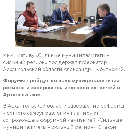
Инициативу «Сильные муниципалитеты –
сильный регион» поддержал губернатор
Архангельской области Александр Цыбульский.
Форумы пройдут во всех муниципалитетах
региона и завершатся итоговой встречей в
Архангельске.
В Архангельской области завершение реформы
местного самоуправления планируют
сопровождать форумной кампанией «Сильные
муниципалитеты – сильный регион». С такой