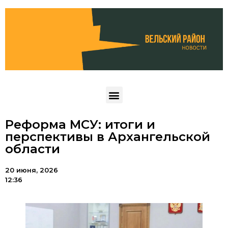
Реформа МСУ: итоги и
перспективы в Архангельской
области
20 июня, 2026
12:36