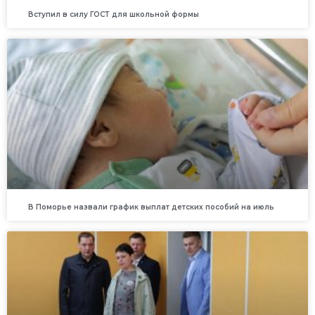
Вступил в силу ГОСТ для школьной формы
В Поморье назвали график выплат детских пособий на июль