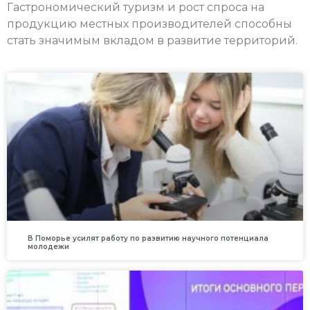
Гастрономический туризм и рост спроса на
продукцию местных производителей способны
стать значимым вкладом в развитие территорий.
В Поморье усилят работу по развитию научного потенциала
молодежи