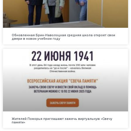
Обновленная Брин-Наволоцкая средняя школа откроет свои
двери в новом учебном году
Жителей Поморья приглашают зажечь виртуальную «Свечу
памяти»