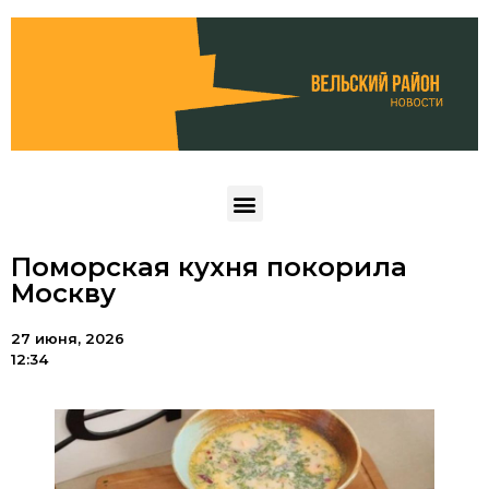
Поморская кухня покорила
Москву
27 июня, 2026
12:34