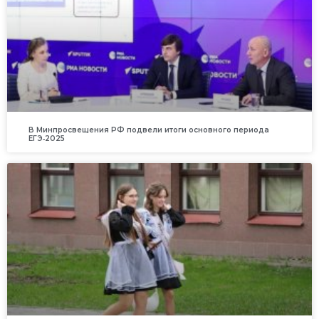
В Минпросвещения РФ подвели итоги основного периода
ЕГЭ‑2025