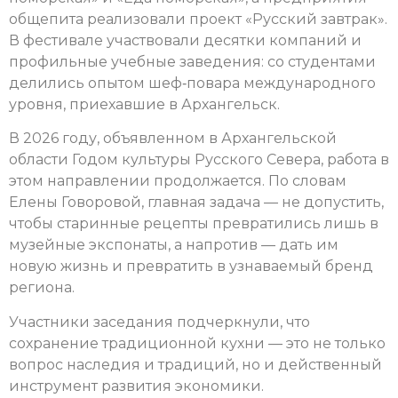
общепита реализовали проект «Русский завтрак».
В фестивале участвовали десятки компаний и
профильные учебные заведения: со студентами
делились опытом шеф‑повара международного
уровня, приехавшие в Архангельск.
В 2026 году, объявленном в Архангельской
области Годом культуры Русского Севера, работа в
этом направлении продолжается. По словам
Елены Говоровой, главная задача — не допустить,
чтобы старинные рецепты превратились лишь в
музейные экспонаты, а напротив — дать им
новую жизнь и превратить в узнаваемый бренд
региона.
Участники заседания подчеркнули, что
сохранение традиционной кухни — это не только
вопрос наследия и традиций, но и действенный
инструмент развития экономики.