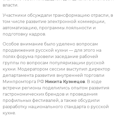
власти.
Участники обсуждали трансформацию отрасли, в
том числе развитие электронной коммерции,
автоматизацию, программы лояльности и
подготовку кадров.
Особое внимание было уделено вопросам
продвижения русской кухни — для этого на
полях форума провели заседание рабочей
группы по вопросам популяризации русской
кухни. Модератором сессии выступил директор
департамента развития внутренней торговли
Минпромторга РФ
Никита Кузнецов
. В ходе
встречи регионы поделились опытом развития
гастрономических брендов и проведения
профильных фестивалей, а также обсудили
разработку национального стандарта о русской
кухне.