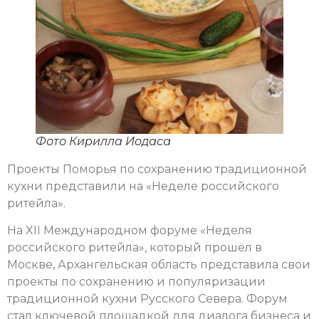
Фото Кирилла Иодаса
Проекты Поморья по сохранению традиционной
кухни представили на «Неделе российского
ритейла».
На XII Международном форуме «Неделя
российского ритейла», который прошёл в
Москве, Архангельская область представила свои
проекты по сохранению и популяризации
традиционной кухни Русского Севера. Форум
стал ключевой площадкой для диалога бизнеса и