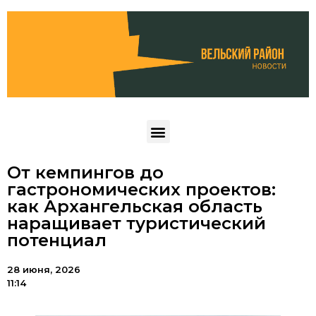
От кемпингов до
гастрономических проектов:
как Архангельская область
наращивает туристический
потенциал
28 июня, 2026
11:14