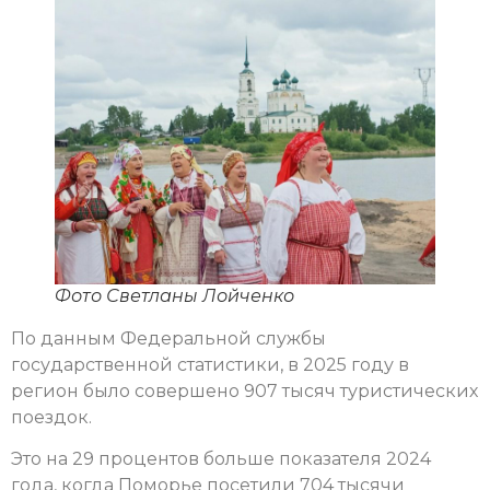
Фото Светланы Лойченко
По данным Федеральной службы
государственной статистики, в 2025 году в
регион было совершено 907 тысяч туристических
поездок.
Это на 29 процентов больше показателя 2024
года, когда Поморье посетили 704 тысячи