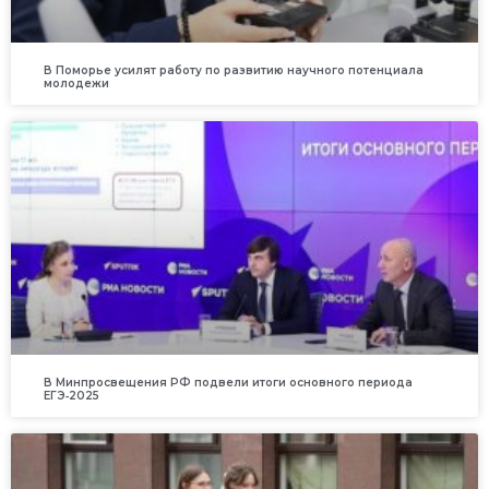
В Поморье усилят работу по развитию научного потенциала
молодежи
В Минпросвещения РФ подвели итоги основного периода
ЕГЭ‑2025