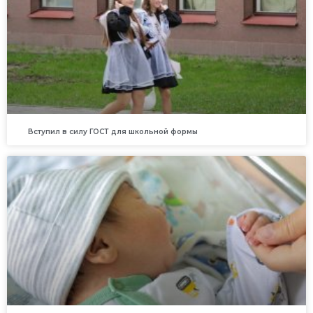
Вступил в силу ГОСТ для школьной формы