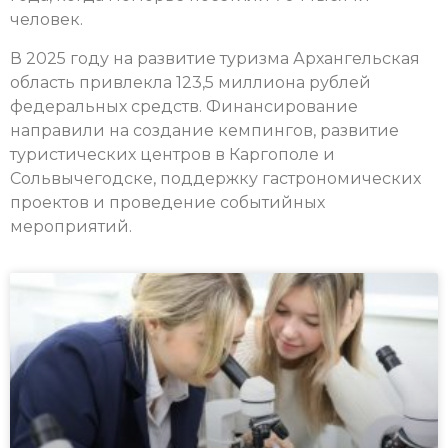
человек.
В 2025 году на развитие туризма Архангельская
область привлекла 123,5 миллиона рублей
федеральных средств. Финансирование
направили на создание кемпингов, развитие
туристических центров в Каргополе и
Сольвычегодске, поддержку гастрономических
проектов и проведение событийных
мероприятий.