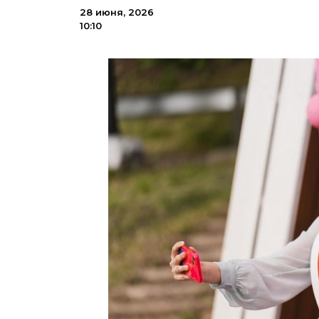
28 июня, 2026
10:10