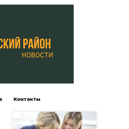
а
Контакты