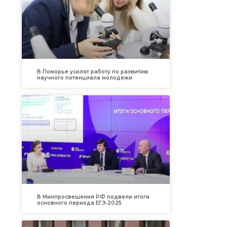
В Поморье усилят работу по развитию
научного потенциала молодежи
В Минпросвещения РФ подвели итоги
основного периода ЕГЭ‑2025