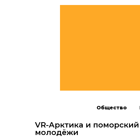
Общество
VR-Арктика и поморский 
молодёжи