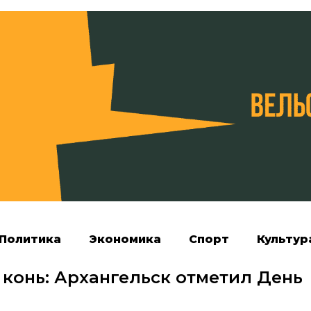
Политика
Экономика
Спорт
Культур
конь: Архангельск отметил День