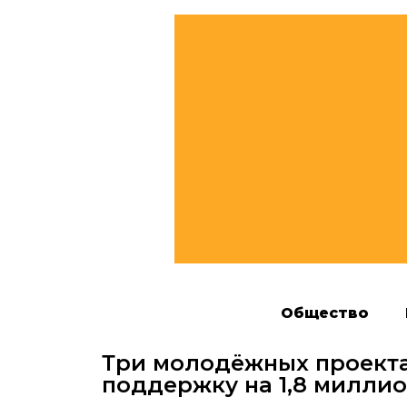
Общество
Три молодёжных проекта
поддержку на 1,8 милли