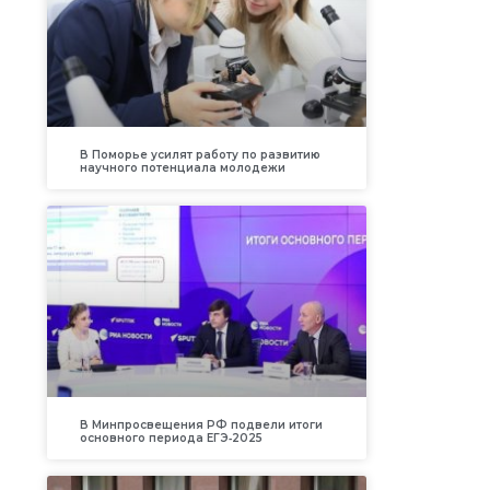
В Поморье усилят работу по развитию
научного потенциала молодежи
В Минпросвещения РФ подвели итоги
основного периода ЕГЭ‑2025