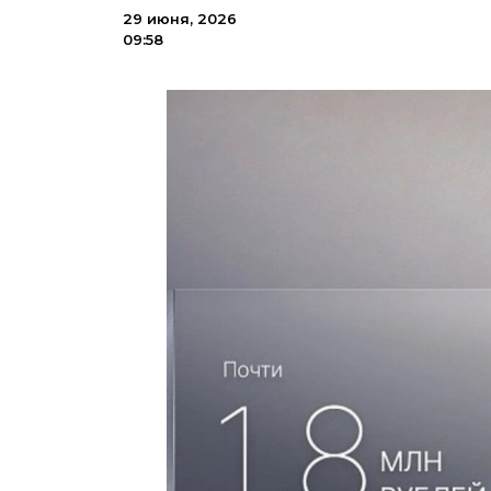
29 июня, 2026
09:58