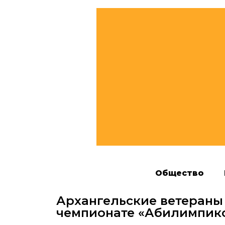
Общество
Архангельские ветераны
чемпионате «Абилимпикс