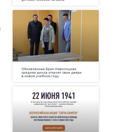
к
Обновленная Брин-Наволоцкая
средняя школа откроет свои двери
в новом учебном году