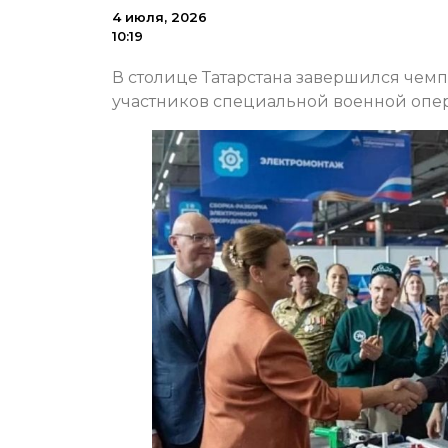
4 июля, 2026
10:19
В столице Татарстана завершился чем
участников специальной военной опе