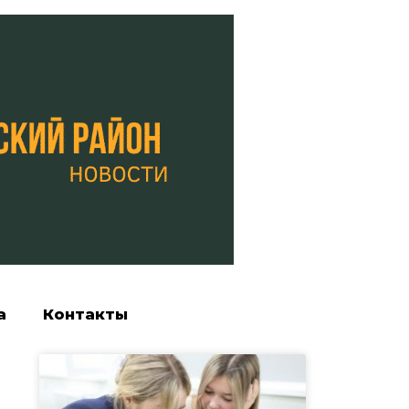
а
Контакты