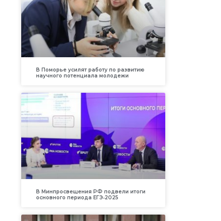
В Поморье усилят работу по развитию
научного потенциала молодежи
В Минпросвещения РФ подвели итоги
основного периода ЕГЭ‑2025