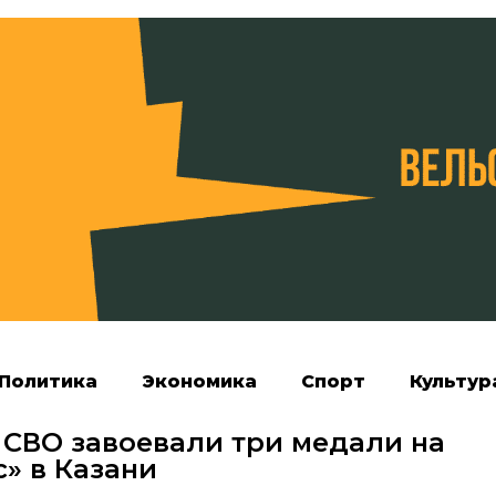
Политика
Экономика
Спорт
Культур
 СВО завоевали три медали на
» в Казани