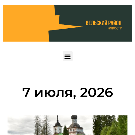
7 июля, 2026