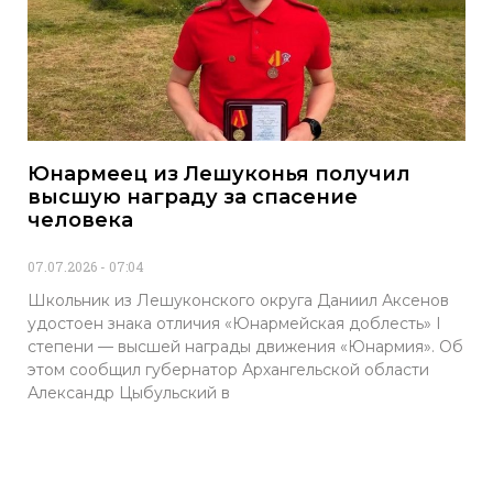
Юнармеец из Лешуконья получил
высшую награду за спасение
человека
07.07.2026
07:04
Школьник из Лешуконского округа Даниил Аксенов
удостоен знака отличия «Юнармейская доблесть» I
степени — высшей награды движения «Юнармия». Об
этом сообщил губернатор Архангельской области
Александр Цыбульский в