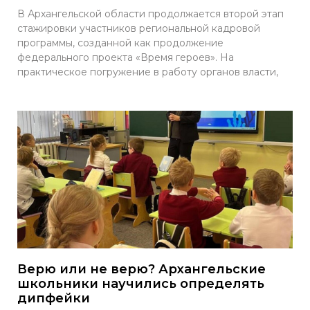
В Архангельской области продолжается второй этап
стажировки участников региональной кадровой
программы, созданной как продолжение
федерального проекта «Время героев». На
практическое погружение в работу органов власти,
Верю или не верю? Архангельские
школьники научились определять
дипфейки