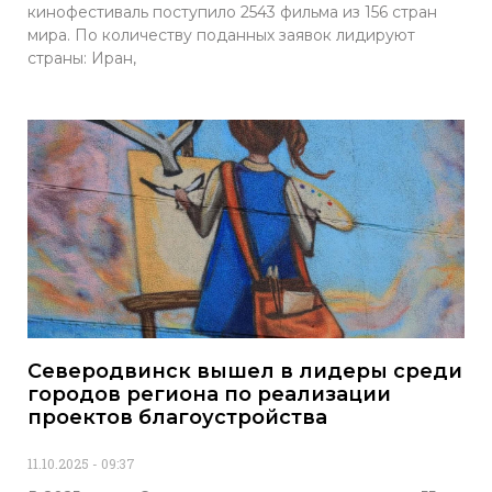
кинофестиваль поступило 2543 фильма из 156 стран
мира. По количеству поданных заявок лидируют
страны: Иран,
Северодвинск вышел в лидеры среди
городов региона по реализации
проектов благоустройства
11.10.2025
09:37