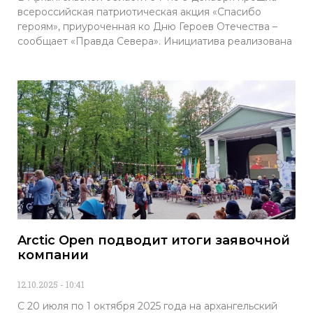
всероссийская патриотическая акция «Спасибо
героям», приуроченная ко Дню Героев Отечества –
сообщает «Правда Севера». Инициатива реализована
Arctic Open подводит итоги заявочной
компании
12.10.2025
10:41
С 20 июля по 1 октября 2025 года на архангельский