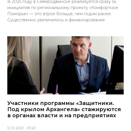
В 2025 году в Северодвинске реализуется сразу 55
инициатив по региональному проекту «Комфортное
Поморье» — это втрое больше, чем годом ранее.
Существенно увеличилось и финансирование
Участники программы «Защитники.
Под крылом Архангела» стажируются
в органах власти и на предприятиях
11.10.2025
09:20