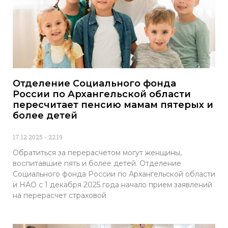
Отделение Социального фонда
России по Архангельской области
пересчитает пенсию мамам пятерых и
более детей
17.12.2025
22:19
Обратиться за перерасчетом могут женщины,
воспитавшие пять и более детей. Отделение
Социального фонда России по Архангельской области
и НАО с 1 декабря 2025 года начало прием заявлений
на перерасчет страховой