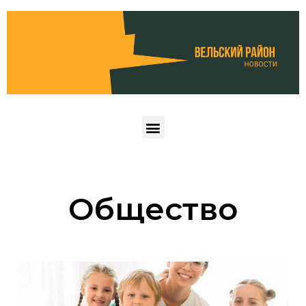
Общество