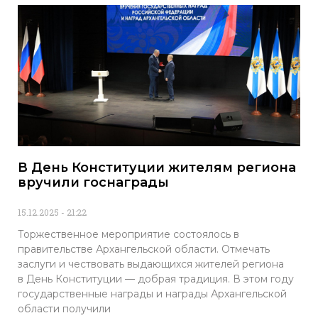
В День Конституции жителям региона
вручили госнаграды
15.12.2025
21:22
Торжественное мероприятие состоялось в
правительстве Архангельской области. Отмечать
заслуги и чествовать выдающихся жителей региона
в День Конституции — добрая традиция. В этом году
государственные награды и награды Архангельской
области получили