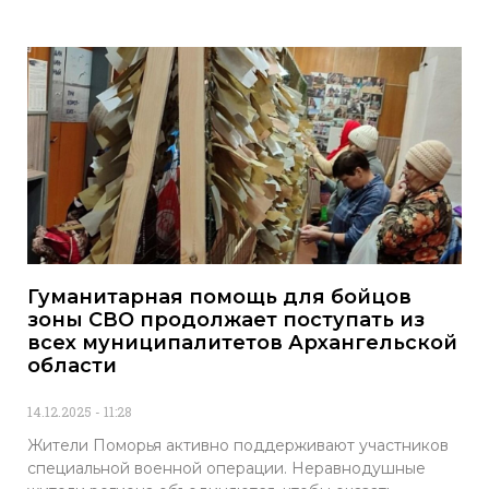
Гуманитарная помощь для бойцов
зоны СВО продолжает поступать из
всех муниципалитетов Архангельской
области
14.12.2025
11:28
Жители Поморья активно поддерживают участников
специальной военной операции. Неравнодушные