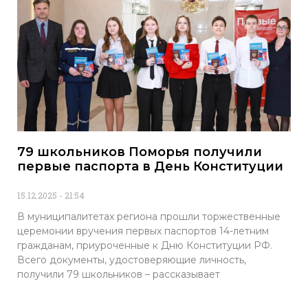
79 школьников Поморья получили
первые паспорта в День Конституции
15.12.2025
21:54
В муниципалитетах региона прошли торжественные
церемонии вручения первых паспортов 14-летним
гражданам, приуроченные к Дню Конституции РФ.
Всего документы, удостоверяющие личность,
получили 79 школьников – рассказывает