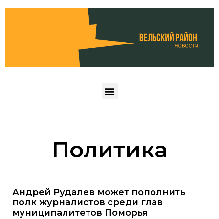
Политика
Андрей Рудалев может пополнить
полк журналистов среди глав
муниципалитетов Поморья