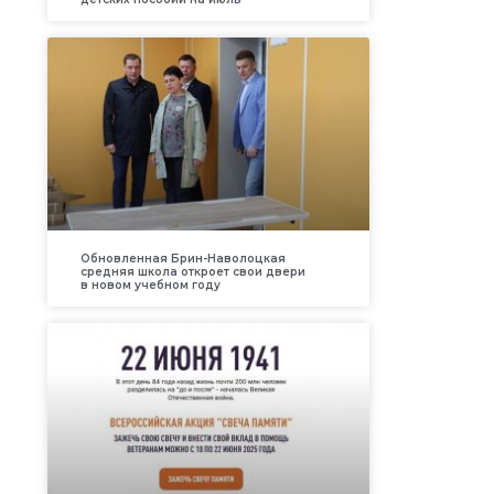
Обновленная Брин-Наволоцкая
средняя школа откроет свои двери
в новом учебном году