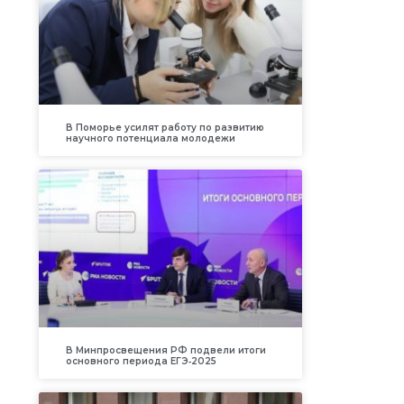
В Поморье усилят работу по развитию
научного потенциала молодежи
В Минпросвещения РФ подвели итоги
основного периода ЕГЭ‑2025