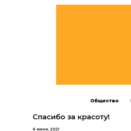
Общество
Спасибо за красоту!
6 июня, 2021