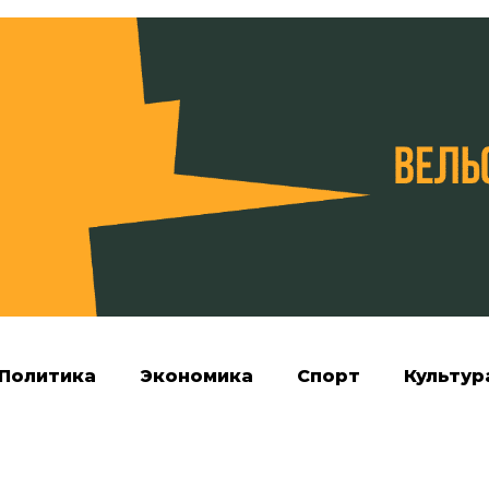
Политика
Экономика
Спорт
Культур