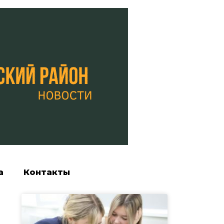
а
Контакты