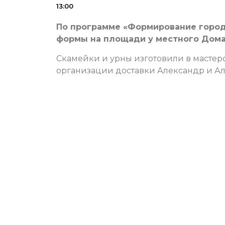
13:00
По программе «Формирование город
формы на площади у местного Дома
Скамейки и урны изготовили в мастерс
организации доставки Александр и А