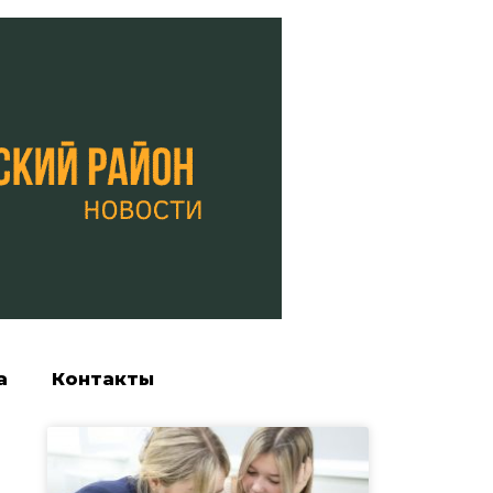
а
Контакты