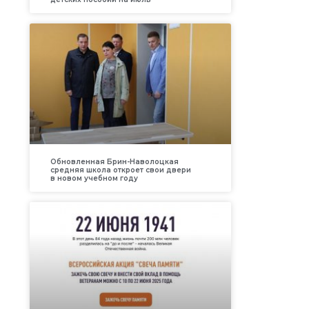
Обновленная Брин-Наволоцкая
средняя школа откроет свои двери
в новом учебном году