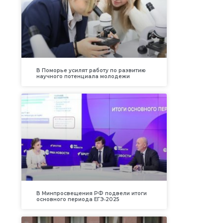
В Поморье усилят работу по развитию
научного потенциала молодежи
В Минпросвещения РФ подвели итоги
основного периода ЕГЭ‑2025