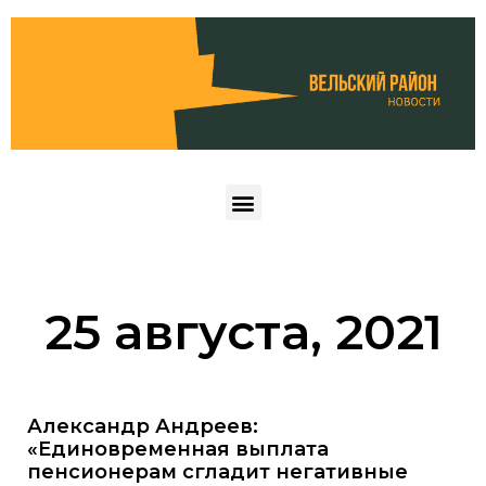
25 августа, 2021
Александр Андреев:
«Единовременная выплата
пенсионерам сгладит негативные